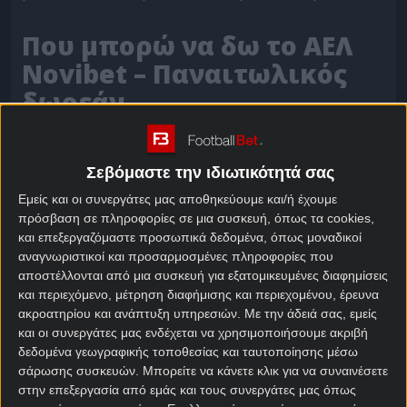
Που μπορώ να δω το ΑΕΛ
Novibet – Παναιτωλικός
δωρεάν
Ο αγώνας ΑΕΛ Novibet – Παναιτωλικός θα λάβει
χώρα την Τετάρτη 8 Απριλίου (16:00) στην «AEL
Σεβόμαστε την ιδιωτικότητά σας
Novibet Arena» και θα μεταδοθεί από τα κανάλια
Εμείς και οι συνεργάτες μας αποθηκεύουμε και/ή έχουμε
Cosmote Sports.
πρόσβαση σε πληροφορίες σε μια συσκευή, όπως τα cookies,
και επεξεργαζόμαστε προσωπικά δεδομένα, όπως μοναδικοί
ΑΕΛ Novibet – Παναιτωλικός
αναγνωριστικοί και προσαρμοσμένες πληροφορίες που
αποστέλλονται από μια συσκευή για εξατομικευμένες διαφημίσεις
📅 8/4 – 16:00
📺 Cosmote Sport 1 HD
και περιεχόμενο, μέτρηση διαφήμισης και περιεχομένου, έρευνα
ακροατηρίου και ανάπτυξη υπηρεσιών.
Με την άδειά σας, εμείς
και οι συνεργάτες μας ενδέχεται να χρησιμοποιήσουμε ακριβή
Αν αναρωτιέσαι «που θα δω το ΑΕΛ Novibet –
δεδομένα γεωγραφικής τοποθεσίας και ταυτοποίησης μέσω
Παναιτωλικός;», τότε πρέπει να ξέρεις ότι
σάρωσης συσκευών. Μπορείτε να κάνετε κλικ για να συναινέσετε
μεταδίδεται με live tracker μέσα από τα
live
στην επεξεργασία από εμάς και τους συνεργάτες μας όπως