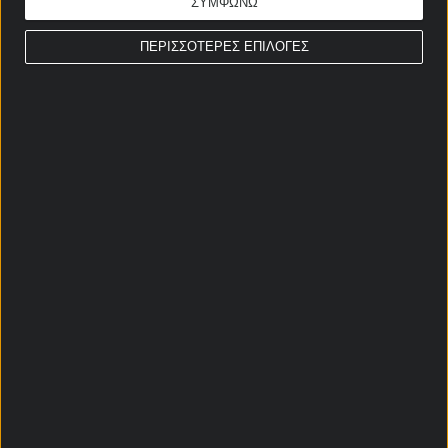
κανάλι θα δεις τον αγώνα
ΣΥΜΦΩΝΩ
δωρεάν (11/1)
ΠΕΡΙΣΣΟΤΕΡΕΣ ΕΠΙΛΟΓΕΣ
11/01/2026
Μάντσεστερ Γιουνάιτεντ -
Μπράιτον: Σε ποιο κανάλι θα
δεις τον αγώνα δωρεάν (11/1)
11/01/2026
Πόρτσμουθ - Άρσεναλ: Σε ποιο
κανάλι θα δεις τον αγώνα
δωρεάν (11/1)
11/01/2026
ΣΤΟΙΧΗΜΑΤΙΚΕΣ ΠΡΟΣΦΟΡΕΣ *