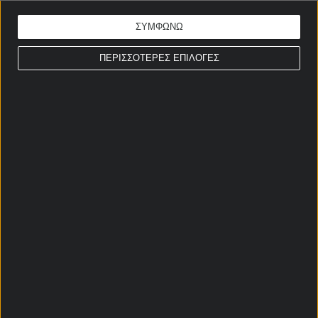
ΣΥΜΦΩΝΩ
Λεβαδειακός - Βόλος: Σε ποιο
κανάλι θα δεις τον αγώνα
ΠΕΡΙΣΣΟΤΕΡΕΣ ΕΠΙΛΟΓΕΣ
δωρεάν (11/1)
11/01/2026
Μάντσεστερ Γιουνάιτεντ -
Μπράιτον: Σε ποιο κανάλι θα
δεις τον αγώνα δωρεάν (11/1)
11/01/2026
Πόρτσμουθ - Άρσεναλ: Σε ποιο
κανάλι θα δεις τον αγώνα
δωρεάν (11/1)
11/01/2026