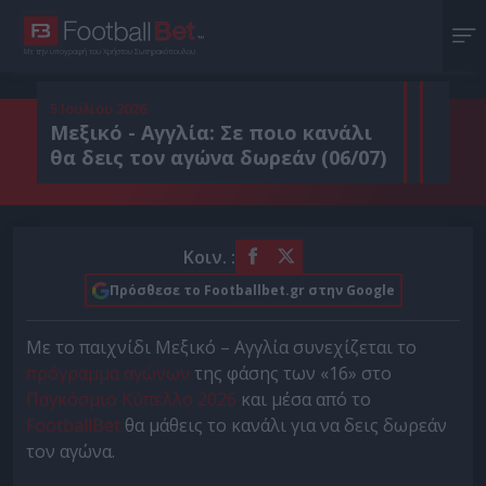
Με την υπογραφή του Χρήστου Σωτηρακόπουλου
5 Ιουλίου 2026
Μεξικό - Αγγλία: Σε ποιο κανάλι
θα δεις τον αγώνα δωρεάν (06/07)
Κοιν. :
Πρόσθεσε το Footballbet.gr στην Google
Με το παιχνίδι Μεξικό – Αγγλία συνεχίζεται το
πρόγραμμα αγώνων
της φάσης των «16» στο
Παγκόσμιο Κύπελλο 2026
και μέσα από το
FootballBet
θα μάθεις το κανάλι για να δεις δωρεάν
τον αγώνα.