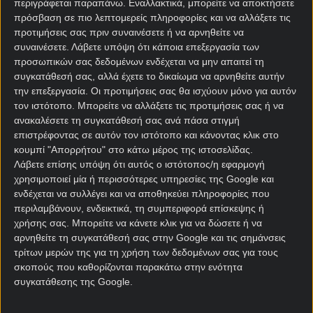
περιγράφεται παραπάνω. Εναλλακτικά, μπορείτε να αποκτήσετε
Streaming
πρόσβαση σε πιο λεπτομερείς πληροφορίες και να αλλάξετε τις
προτιμήσεις σας πριν συναινέσετε ή να αρνηθείτε να
Μπαίνοντας στο site του FootballΒet, μπορείς να
συναινέσετε.
Λάβετε υπόψη ότι κάποια επεξεργασία των
δεις το Μεξικό – Αγγλία κανάλι μέσα από τα
προσωπικών σας δεδομένων ενδέχεται να μην απαιτεί τη
παρακάτω link από τις
στοιχηματικές εταιρίες
,
συγκατάθεσή σας, αλλά έχετε το δικαίωμα να αρνηθείτε αυτήν
την επεξεργασία. Οι προτιμήσεις σας θα ισχύουν μόνο για αυτόν
κάνοντας εγγραφή και μία κατάθεση, έστω την
τον ιστότοπο. Μπορείτε να αλλάξετε τις προτιμήσεις σας ή να
ελάχιστη.
ανακαλέσετε τη συγκατάθεσή σας ανά πάσα στιγμή
επιστρέφοντας σε αυτόν τον ιστότοπο και κάνοντας κλικ στο
κουμπί "Απορρήτου" στο κάτω μέρος της ιστοσελίδας.
ΔΕΣ LIVE ΕΔΩ ▶️
Novibet Live
Λάβετε επίσης υπόψη ότι αυτός ο ιστότοπος/η εφαρμογή
χρησιμοποιεί μία ή περισσότερες υπηρεσίες της Google και
ενδέχεται να συλλέγει και να αποθηκεύει πληροφορίες που
ΔΕΣ LIVE ΕΔΩ ▶️
Stoiximan Live
περιλαμβάνουν, ενδεικτικά, τη συμπεριφορά επίσκεψης ή
χρήσης σας. Μπορείτε να κάνετε κλικ για να δώσετε ή να
αρνηθείτε τη συγκατάθεσή σας στην Google και τις σημάνσεις
ΔΕΣ LIVE ΕΔΩ ▶️
Superbet Live
τρίτων μερών της για τη χρήση των δεδομένων σας για τους
σκοπούς που καθορίζονται παρακάτω στην ενότητα
συγκατάθεσης της Google.
ΔΕΣ LIVE ΕΔΩ ▶️
Bet365 Live