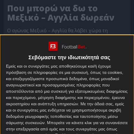
Που μπορώ να δω το
Μεξικό – Αγγλία δωρεάν
Ο αγώνας Μεξικό – Αγγλία θα λάβει χώρα τη
Δευτέρα 6 Ιουλίου (03:00) στο «Estadio Azteca» και
θα μεταδοθεί ζωντανά από την ΕΡΤ.
Σεβόμαστε την ιδιωτικότητά σας
Μεξικό – Αγγλία
Εμείς και οι συνεργάτες μας αποθηκεύουμε και/ή έχουμε
πρόσβαση σε πληροφορίες σε μια συσκευή, όπως τα cookies,
📅 6/7 – 03:00
📺 ΕΡΤ 1
και επεξεργαζόμαστε προσωπικά δεδομένα, όπως μοναδικοί
αναγνωριστικοί και προσαρμοσμένες πληροφορίες που
Αν αναρωτιέσαι «που θα δω το Μεξικό – Αγγλία;»,
αποστέλλονται από μια συσκευή για εξατομικευμένες διαφημίσεις
και περιεχόμενο, μέτρηση διαφήμισης και περιεχομένου, έρευνα
τότε πρέπει να ξέρεις ότι μεταδίδεται με ζωντανή
ακροατηρίου και ανάπτυξη υπηρεσιών.
Με την άδειά σας, εμείς
μετάδοση μέσα από τα
live streaming
των
και οι συνεργάτες μας ενδέχεται να χρησιμοποιήσουμε ακριβή
στοιχηματικών εταιριών.
δεδομένα γεωγραφικής τοποθεσίας και ταυτοποίησης μέσω
σάρωσης συσκευών. Μπορείτε να κάνετε κλικ για να συναινέσετε
Μεξικό – Αγγλία: Live
στην επεξεργασία από εμάς και τους συνεργάτες μας όπως