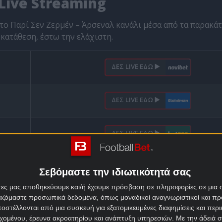
 Live Streaming
ς το Παρί Σεν Ζερμέν – Άρσεναλ κανάλι μέσα από τα παρακάτ
 κατάθεση, έστω την ελάχιστη.
ΔΕΣ LIVE ΕΔΩ ▶️
ΔΕΣ LIVE ΕΔΩ ▶️
ΔΕΣ LIVE ΕΔΩ ▶️
ΔΕΣ LIVE ΕΔΩ ▶️
Σεβόμαστε την ιδιωτικότητά σας
άτες μας αποθηκεύουμε και/ή έχουμε πρόσβαση σε πληροφορίες σε μια
ργαζόμαστε προσωπικά δεδομένα, όπως μοναδικοί αναγνωριστικοί και 
ΔΕΣ LIVE ΕΔΩ ▶️
στέλλονται από μια συσκευή για εξατομικευμένες διαφημίσεις και περ
εχομένου, έρευνα ακροατηρίου και ανάπτυξη υπηρεσιών.
Με την άδειά σα