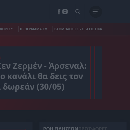
ΦΟΡΕΣ*
ΠΡΟΓΡΑΜΜΑ TV
ΒΑΘΜΟΛΟΓΙΕΣ - ΣΤΑΤΙΣΤΙΚΑ
6
Σεν Ζερμέν - Άρσεναλ:
ο κανάλι θα δεις τον
 δωρεάν (30/05)
ΡΟΗ ΕΙΔΗΣΕΩΝ
ΠΡΟΣΦΟΡΕΣ