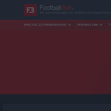
Με την υπογραφή του Χρήστου Σωτηρακόπου
ΧΡΗΣΤΟΣ ΣΩΤΗΡΑΚΟΠΟΥΛΟΣ
ΠΡΟΓΝΩΣΤΙΚΑ
Τ