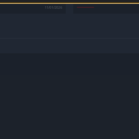
11/01/2026