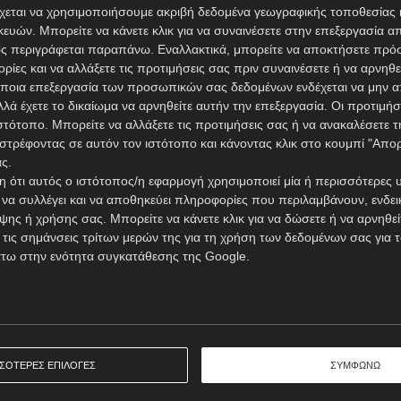
χεται να χρησιμοποιήσουμε ακριβή δεδομένα γεωγραφικής τοποθεσίας 
ΔΕΣ LIVE ΕΔΩ ▶️
ών. Μπορείτε να κάνετε κλικ για να συναινέσετε στην επεξεργασία απ
ς περιγράφεται παραπάνω. Εναλλακτικά, μπορείτε να αποκτήσετε πρό
ίες και να αλλάξετε τις προτιμήσεις σας πριν συναινέσετε ή να αρνηθεί
ή έχεις απορίες, μην ξεχνάς ότι η ομάδα του FootballBet 
ποια επεξεργασία των προσωπικών σας δεδομένων ενδέχεται να μην απ
υμα στη σελίδα του
FootballBet στο Instagram
ή στη σελίδα
λά έχετε το δικαίωμα να αρνηθείτε αυτήν την επεξεργασία. Οι προτιμήσ
ιστότοπο. Μπορείτε να αλλάξετε τις προτιμήσεις σας ή να ανακαλέσετε
στρέφοντας σε αυτόν τον ιστότοπο και κάνοντας κλικ στο κουμπί "Απ
ς.
 ότι αυτός ο ιστότοπος/η εφαρμογή χρησιμοποιεί μία ή περισσότερες 
ι να συλλέγει και να αποθηκεύει πληροφορίες που περιλαμβάνουν, ενδεικ
ης ή χρήσης σας. Μπορείτε να κάνετε κλικ για να δώσετε ή να αρνηθε
τέρας Τρίπολης: Σε
Καλαμάτα - Πανιώνιος: 
 τις σημάνσεις τρίτων μερών της για τη χρήση των δεδομένων σας για
άλι θα δεις τον αγώνα
κανάλι θα δεις τον αγώ
άτω στην ενότητα συγκατάθεσης της Google.
11/1)
δωρεάν (11/1)
11/01/2026
ερ Γιουνάιτεντ -
Πόρτσμουθ - Άρσεναλ: Σ
ΣΣΟΤΕΡΕΣ ΕΠΙΛΟΓΕΣ
ΣΥΜΦΩΝΩ
: Σε ποιο κανάλι θα
κανάλι θα δεις τον αγώ
 αγώνα δωρεάν (11/1)
δωρεάν (11/1)