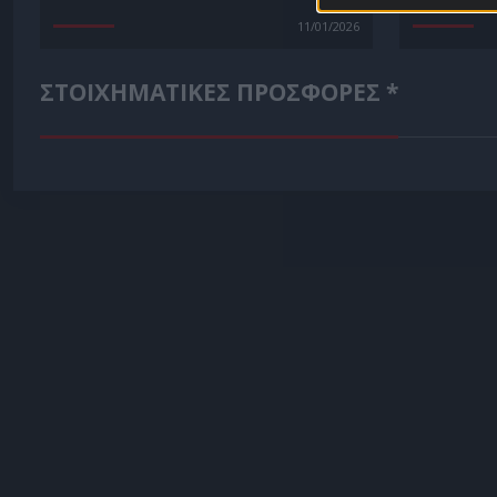
11/01/2026
ΣΤΟΙΧΗΜΑΤΙΚΕΣ ΠΡΟΣΦΟΡΕΣ *