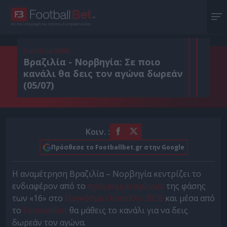
Με την υπογραφή του Χρήστου Σωτηρακόπουλου
5 Ιουλίου 2026
Βραζιλία - Νορβηγία: Σε ποιο
κανάλι θα δεις τον αγώνα δωρεάν
(05/07)
Κοιν. :
Πρόσθεσε το Footballbet.gr στην Google
Η αναμέτρηση Βραζιλία – Νορβηγία κεντρίζει το
ενδιαφέρον από το
πρόγραμμα αγώνων
της φάσης
των «16» στο
Παγκόσμιο Κύπελλο 2026
και μέσα από
το
FootballBet
θα μάθεις το κανάλι για να δεις
δωρεάν τον αγώνα.