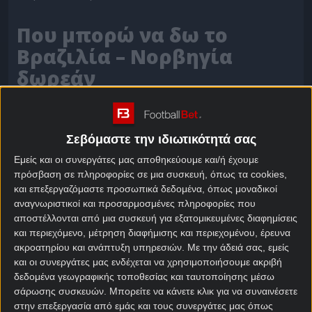
Που μπορώ να δω το
Βραζιλία – Νορβηγία
δωρεάν
Ο αγώνας Βραζιλία – Νορβηγία θα λάβει χώρα την
Κυριακή 5 Ιουλίου (23:00) στο «MetLife Stadium» και
Σεβόμαστε την ιδιωτικότητά σας
θα μεταδοθεί ζωντανά από την ΕΡΤ.
Εμείς και οι συνεργάτες μας αποθηκεύουμε και/ή έχουμε
πρόσβαση σε πληροφορίες σε μια συσκευή, όπως τα cookies,
Βραζιλία – Νορβηγία
και επεξεργαζόμαστε προσωπικά δεδομένα, όπως μοναδικοί
αναγνωριστικοί και προσαρμοσμένες πληροφορίες που
📅 5/7 – 23:00
📺 ΕΡΤ 2 ΣΠΟΡ
αποστέλλονται από μια συσκευή για εξατομικευμένες διαφημίσεις
και περιεχόμενο, μέτρηση διαφήμισης και περιεχομένου, έρευνα
ακροατηρίου και ανάπτυξη υπηρεσιών.
Με την άδειά σας, εμείς
Αν αναρωτιέσαι «που θα δω το Βραζιλία –
και οι συνεργάτες μας ενδέχεται να χρησιμοποιήσουμε ακριβή
Νορβηγία;», τότε πρέπει να ξέρεις ότι μεταδίδεται
δεδομένα γεωγραφικής τοποθεσίας και ταυτοποίησης μέσω
με ζωντανή μετάδοση μέσα από τα
live streaming
σάρωσης συσκευών. Μπορείτε να κάνετε κλικ για να συναινέσετε
των στοιχηματικών εταιριών.
στην επεξεργασία από εμάς και τους συνεργάτες μας όπως