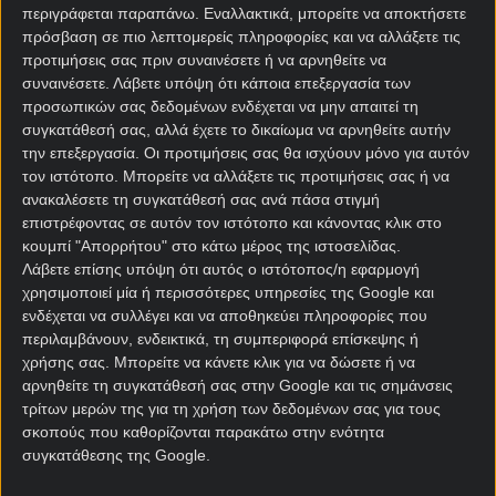
περιγράφεται παραπάνω. Εναλλακτικά, μπορείτε να αποκτήσετε
Βραζιλία – Νορβηγία: Live
πρόσβαση σε πιο λεπτομερείς πληροφορίες και να αλλάξετε τις
προτιμήσεις σας πριν συναινέσετε ή να αρνηθείτε να
Streaming
συναινέσετε.
Λάβετε υπόψη ότι κάποια επεξεργασία των
προσωπικών σας δεδομένων ενδέχεται να μην απαιτεί τη
Μπαίνοντας στο site του FootballΒet, μπορείς να
συγκατάθεσή σας, αλλά έχετε το δικαίωμα να αρνηθείτε αυτήν
την επεξεργασία. Οι προτιμήσεις σας θα ισχύουν μόνο για αυτόν
δεις το Βραζιλία – Νορβηγία κανάλι μέσα από τα
τον ιστότοπο. Μπορείτε να αλλάξετε τις προτιμήσεις σας ή να
παρακάτω link από τις
στοιχηματικές εταιρίες
,
ανακαλέσετε τη συγκατάθεσή σας ανά πάσα στιγμή
κάνοντας εγγραφή και μία κατάθεση, έστω την
επιστρέφοντας σε αυτόν τον ιστότοπο και κάνοντας κλικ στο
ελάχιστη.
κουμπί "Απορρήτου" στο κάτω μέρος της ιστοσελίδας.
Λάβετε επίσης υπόψη ότι αυτός ο ιστότοπος/η εφαρμογή
χρησιμοποιεί μία ή περισσότερες υπηρεσίες της Google και
ΔΕΣ LIVE ΕΔΩ ▶️
Novibet Live
ενδέχεται να συλλέγει και να αποθηκεύει πληροφορίες που
περιλαμβάνουν, ενδεικτικά, τη συμπεριφορά επίσκεψης ή
χρήσης σας. Μπορείτε να κάνετε κλικ για να δώσετε ή να
ΔΕΣ LIVE ΕΔΩ ▶️
Stoiximan Live
αρνηθείτε τη συγκατάθεσή σας στην Google και τις σημάνσεις
τρίτων μερών της για τη χρήση των δεδομένων σας για τους
σκοπούς που καθορίζονται παρακάτω στην ενότητα
ΔΕΣ LIVE ΕΔΩ ▶️
Superbet Live
συγκατάθεσης της Google.