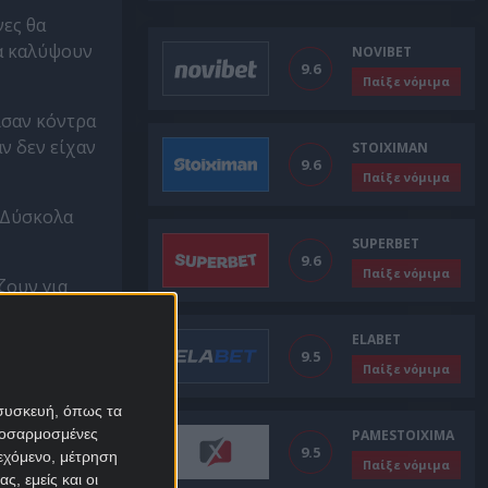
διαιτητής: Πέναλτι
νες θα
είχε το 50% των
αγώνων ελληνικών
να καλύψουν
NOVIBET
ομάδων με
9.6
Μουνουέρα
Παίξε νόμιμα
ισαν κόντρα
άν δεν είχαν
STOIXIMAN
9.6
Παίξε νόμιμα
. Δύσκολα
SUPERBET
9.6
Παίξε νόμιμα
ζουν για
 από τη
ELABET
9.5
Παίξε νόμιμα
 συσκευή, όπως τα
προσαρμοσμένες
PAMESTOIXIMA
9.5
ιεχόμενο, μέτρηση
Παίξε νόμιμα
ς, εμείς και οι