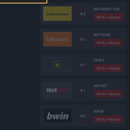
INTERWETTEN
9.2
Παίξε νόμιμα
BETSSON
9.1
Παίξε νόμιμα
EFBET
9.1
Παίξε νόμιμα
NETBET
9.1
Παίξε νόμιμα
BWIN
9.0
Παίξε νόμιμα