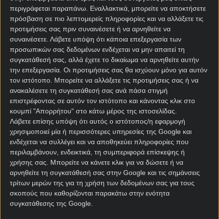
στο μίνι πρωτάθλημα, έχοντας 45 βαθμούς και θέλει
περιγράφεται παραπάνω. Εναλλακτικά, μπορείτε να αποκτήσετε
στο φινάλε του «μαραθωνίου» να πάρει άλλο ένα
πρόσβαση σε πιο λεπτομερείς πληροφορίες και να αλλάξετε τις
«τρίποντο» για θετική τελευταία γεύση και να
προτιμήσεις σας πριν συναινέσετε ή να αρνηθείτε να
στραφεί στον σχεδιασμό της επόμενη χρονιάς.
συναινέσετε.
Λάβετε υπόψη ότι κάποια επεξεργασία των
προσωπικών σας δεδομένων ενδέχεται να μην απαιτεί τη
Αντίστοιχα θετική γεύση θέλει να έχει και ο
συγκατάθεσή σας, αλλά έχετε το δικαίωμα να αρνηθείτε αυτήν
Ολυμπιακός Λευκωσίας του Μάριου Χριστοφή που
την επεξεργασία. Οι προτιμήσεις σας θα ισχύουν μόνο για αυτόν
έχει 37 βαθμούς και μετράει 3 νίκες και 3 ήττες στο
τον ιστότοπο. Μπορείτε να αλλάξετε τις προτιμήσεις σας ή να
μίνι πρωτάθλημα.
ανακαλέσετε τη συγκατάθεσή σας ανά πάσα στιγμή
επιστρέφοντας σε αυτόν τον ιστότοπο και κάνοντας κλικ στο
Ολυμπιακός Λευκωσίας – Ανόρθωση 1:1.57 X:3.90
κουμπί "Απορρήτου" στο κάτω μέρος της ιστοσελίδας.
2:5.60
Λάβετε επίσης υπόψη ότι αυτός ο ιστότοπος/η εφαρμογή
χρησιμοποιεί μία ή περισσότερες υπηρεσίες της Google και
Στη Serie B, η υπόθεση παραμονή κρέμεται από μια
ενδέχεται να συλλέγει και να αποθηκεύει πληροφορίες που
κλωστή, με Μπάρι και Σουντιρόλ να
περιλαμβάνουν, ενδεικτικά, τη συμπεριφορά επίσκεψης ή
χρήσης σας. Μπορείτε να κάνετε κλικ για να δώσετε ή να
διασταυρώνουν τα ξίφη τους στον πρώτο τελικό
αρνηθείτε τη συγκατάθεσή σας στην Google και τις σημάνσεις
των Playouts (21:00).
τρίτων μερών της για τη χρήση των δεδομένων σας για τους
σκοπούς που καθορίζονται παρακάτω στην ενότητα
H Μπάρι του Μορένο Λόνγκο τερμάτισε 17η στην
συγκατάθεσης της Google.
κανονική περίοδο με 40 βαθμούς, ενώ η Σουντιρόλ