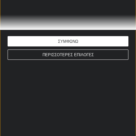
δώρα* χωρίς κατάθεση στη
Stoiximan!
17/12/2025
Ο Άγιος Βασίλης έρχεται
ΣΥΜΦΩΝΩ
νωρίς και μοιράζει ΤΑΞΙΔΙΑ ✈,
iPHONE 17 📱, PS5 🎮 ΚΑΙ ΠΟΛΛΑ
ΠΕΡΙΣΣΟΤΕΡΕΣ ΕΠΙΛΟΓΕΣ
ΑΚΟΜΗ ΔΩΡΑ 🎁
10/12/2025
Η ΚΟΡΥΦΑΙΑ ΠΡΟΣΦΟΡΑ*🏆
ΤΗΣ ΗΜΕΡΑΣ ΜΕ ΕΝΑ ΚΛΙΚ ΕΔΩ
💥
10/12/2025
Pamestoixima.gr: 2000+20
δώρα* εντελώς δωρεάν χωρίς