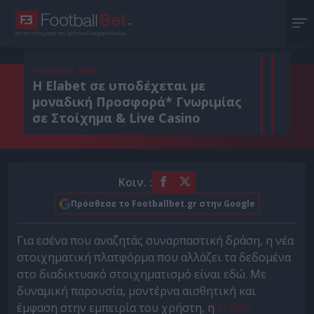
Με την υπογραφή του Χρήστου Σωτηρακόπουλου
14 Μαΐου 2026
Η Elabet σε υποδέχεται με
μοναδική Προσφορά* Γνωριμίας
σε Στοίχημα & Live Casino
Κοιν. :
Πρόσθεσε το Footballbet.gr στην Google
Για εσένα που αναζητάς συναρπαστική δράση, η νέα
στοιχηματική πλατφόρμα που αλλάζει τα δεδομένα
στο διαδικτυακό στοιχηματισμό είναι εδώ. Με
δυναμική παρουσία, μοντέρνα αισθητική και
έμφαση στην εμπειρία του χρήστη, η
Elabet