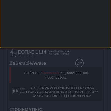
Αρχική Σελίδα
Χρήστος Σωτηρακόπουλος
Προγνωστικά
Βαθμολογίες - Στατιστικά
Κουπόνι
Πρόγραμμα TV
Προσφορές*
Για όλες τις
Προσφορές
: *Ισχύουν όροι και
προϋποθέσεις
21+ | ΑΡΜΟΔΙΟΣ ΡΥΘΜΙΣΤΗΣ ΕΕΕΠ | ΚΙΝΔΥΝΟΣ
ΕΘΙΣΜΟΥ & ΑΠΩΛΕΙΑΣ ΠΕΡΙΟΥΣΙΑΣ | ΕΟΠΑΕ – ΓΡΑΜΜΗ
ΣΥΜΒΟΥΛΕΥΤΙΚΗΣ: 1114 | ΠΑΙΞΕ ΥΠΕΥΘΥΝΑ
ΣΤΟΙΧΗΜΑΤΙΚΕΣ