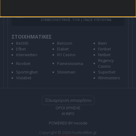
21+ | ΑΡΜΟΔΙΟΣ ΡΥΘΜΙΣΤΗΣ ΕΕΕΠ | ΚΙΝΔΥΝΟΣ
ΕΘΙΣΜΟΥ & ΑΠΩΛΕΙΑΣ ΠΕΡΙΟΥΣΙΑΣ | ΕΟΠΑΕ – ΓΡΑΜΜΗ
ΣΥΜΒΟΥΛΕΥΤΙΚΗΣ: 1114 | ΠΑΙΞΕ ΥΠΕΥΘΥΝΑ
ΣΤΟΙΧΗΜΑΤΙΚΕΣ
Bet365
Betsson
Bwin
Efbet
Elabet
Fonbet
Interwetten
N1 Casino
Netbet
Regency
Novibet
Pamestoixima
Casino
Sportingbet
Stoiximan
Superbet
Vistabet
Winmasters
Διαχείριση απορρήτου
ΟΡΟΙ ΧΡΗΣΗΣ
AI INFO
POWERED BY
nxcode
Copyright © 2026 FootballBet.gr