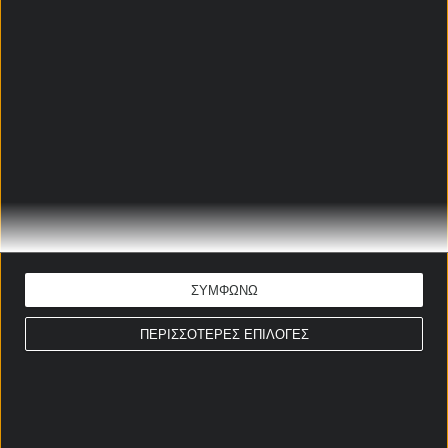
Σούπερ Ενίσχυση από την
bet365!
31/07/2025
Χάποελ Μπέερ Σεβά - ΑΕΚ με
super έπαθλο* από τη
Stoiximan!
31/07/2025
Μοναδικές ενισχυμένες
αποδόσεις από τη
ΣΥΜΦΩΝΩ
winmasters στα ματς της ΑΕΚ
και του Άρη!
ΠΕΡΙΣΣΟΤΕΡΕΣ ΕΠΙΛΟΓΕΣ
31/07/2025
Η Fonbet κερνάει Δροσερή
Τυχερίτα!