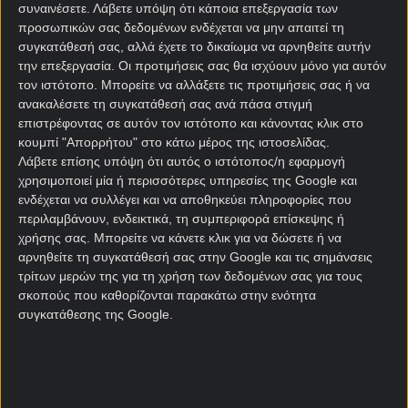
συναινέσετε.
Λάβετε υπόψη ότι κάποια επεξεργασία των
προσωπικών σας δεδομένων ενδέχεται να μην απαιτεί τη
συγκατάθεσή σας, αλλά έχετε το δικαίωμα να αρνηθείτε αυτήν
την επεξεργασία. Οι προτιμήσεις σας θα ισχύουν μόνο για αυτόν
τον ιστότοπο. Μπορείτε να αλλάξετε τις προτιμήσεις σας ή να
ανακαλέσετε τη συγκατάθεσή σας ανά πάσα στιγμή
επιστρέφοντας σε αυτόν τον ιστότοπο και κάνοντας κλικ στο
κουμπί "Απορρήτου" στο κάτω μέρος της ιστοσελίδας.
Λάβετε επίσης υπόψη ότι αυτός ο ιστότοπος/η εφαρμογή
χρησιμοποιεί μία ή περισσότερες υπηρεσίες της Google και
Πώς να πάρεις την Ενίσχυση Κερδών στην
ενδέχεται να συλλέγει και να αποθηκεύει πληροφορίες που
αναμέτρηση:
περιλαμβάνουν, ενδεικτικά, τη συμπεριφορά επίσκεψης ή
χρήσης σας. Μπορείτε να κάνετε κλικ για να δώσετε ή να
Εγγραφή
στην bet365 μέσω του
link
.
αρνηθείτε τη συγκατάθεσή σας στην Google και τις σημάνσεις
Κάνεις πρώτη κατάθεση.
τρίτων μερών της για τη χρήση των δεδομένων σας για τους
σκοπούς που καθορίζονται παρακάτω στην ενότητα
Βρίσκεις την αναμέτρηση Άρης – Αράζ
.
συγκατάθεσης της Google.
Τσεκάρετε το κουτάκι ‘Χρησιμοποιήστε
Ενίσχυση Κερδών’ και έπειτα επιλέξτε
‘Στοιχηματίστε’.