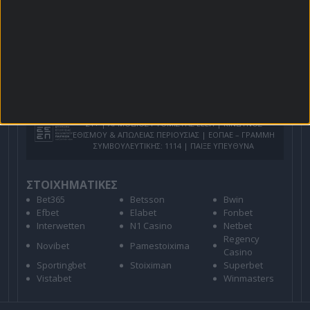
Για όλες τις
Προσφορές
: *Ισχύουν όροι και
προϋποθέσεις
21+ | ΑΡΜΟΔΙΟΣ ΡΥΘΜΙΣΤΗΣ ΕΕΕΠ | ΚΙΝΔΥΝΟΣ
ΕΘΙΣΜΟΥ & ΑΠΩΛΕΙΑΣ ΠΕΡΙΟΥΣΙΑΣ | ΕΟΠΑΕ – ΓΡΑΜΜΗ
ΣΥΜΒΟΥΛΕΥΤΙΚΗΣ: 1114 | ΠΑΙΞΕ ΥΠΕΥΘΥΝΑ
ΣΤΟΙΧΗΜΑΤΙΚΕΣ
Bet365
Betsson
Bwin
Efbet
Elabet
Fonbet
Interwetten
N1 Casino
Netbet
Regency
Novibet
Pamestoixima
Casino
Sportingbet
Stoiximan
Superbet
Vistabet
Winmasters