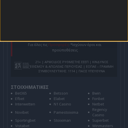
Για όλες τις
Προσφορές
: *Ισχύουν όροι και
προϋποθέσεις
21+ | ΑΡΜΟΔΙΟΣ ΡΥΘΜΙΣΤΗΣ ΕΕΕΠ | ΚΙΝΔΥΝΟΣ
ΕΘΙΣΜΟΥ & ΑΠΩΛΕΙΑΣ ΠΕΡΙΟΥΣΙΑΣ | ΕΟΠΑΕ – ΓΡΑΜΜΗ
ΣΥΜΒΟΥΛΕΥΤΙΚΗΣ: 1114 | ΠΑΙΞΕ ΥΠΕΥΘΥΝΑ
ΣΤΟΙΧΗΜΑΤΙΚΕΣ
Bet365
Betsson
Bwin
Efbet
Elabet
Fonbet
Interwetten
N1 Casino
Netbet
Regency
Novibet
Pamestoixima
Casino
Sportingbet
Stoiximan
Superbet
Vistabet
Winmasters