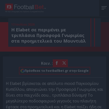
Με την υπογραφή του Χρήστου Σωτηρακόπουλου
13 Ιουλίου 2026
Η Elabet σε περιμένει με
τριπλάσια Προσφορά Γνωριμίας
στα προημιτελικά του Μουντιάλ
Κοιν. :
Πρόσθεσε το Footballbet.gr στην Google
Η Elabet βρίσκεται σε απόλυτο mood Παγκοσμίου
Κυπέλλου, απογειώνει την Προσφορά Γνωριμίας και
δίνει στο παιχνίδι σου… τριπλάσια δύναμη! Το
μεγαλύτερο ποδοσφαιρικό γεγονός του πλανήτη
έφτασε στα προημιτελικά και η Elabet παίζει ήδη σε