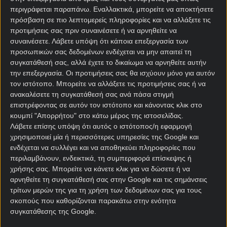
εκπλήξεις, αστέρες και μεγάλες μονομαχίες, η Elabet
περιγράφεται παραπάνω. Εναλλακτικά, μπορείτε να αποκτήσετε
δίνει την ευκαιρία στους νέους παίκτες να μπουν
πρόσβαση σε πιο λεπτομερείς πληροφορίες και να αλλάξετε τις
στη δράση με τον καλύτερο δυνατό τρόπο. Από
προτιμήσεις σας πριν συναινέσετε ή να αρνηθείτε να
τώρα και μέχρι τον μεγάλο τελικό, κάθε στιγμή
συναινέσετε.
Λάβετε υπόψη ότι κάποια επεξεργασία των
αποκτά μεγαλύτερη αξία όταν συνοδεύεται από μια
προσωπικών σας δεδομένων ενδέχεται να μην απαιτεί τη
συγκατάθεσή σας, αλλά έχετε το δικαίωμα να αρνηθείτε αυτήν
προσφορά σχεδιασμένη ειδικά για τη μεγαλύτερη
την επεξεργασία. Οι προτιμήσεις σας θα ισχύουν μόνο για αυτόν
γιορτή του ποδοσφαίρου.
τον ιστότοπο. Μπορείτε να αλλάξετε τις προτιμήσεις σας ή να
ανακαλέσετε τη συγκατάθεσή σας ανά πάσα στιγμή
Η νέα
Προσφορά Γνωριμίας
σου δίνει λόγους να
επιστρέφοντας σε αυτόν τον ιστότοπο και κάνοντας κλικ στο
μπεις τώρα στη δράση:
κουμπί "Απορρήτου" στο κάτω μέρος της ιστοσελίδας.
Λάβετε επίσης υπόψη ότι αυτός ο ιστότοπος/η εφαρμογή
Γιατί το Μουντιάλ θέλει μεγαλύτερο παιχνίδι
χρησιμοποιεί μία ή περισσότερες υπηρεσίες της Google και
Γιατί κάθε σέντρα, κάθε γκολ και κάθε
ενδέχεται να συλλέγει και να αποθηκεύει πληροφορίες που
ντέρμπι παίζονται αλλιώς με x3 boost
περιλαμβάνουν, ενδεικτικά, τη συμπεριφορά επίσκεψης ή
Γιατί η εμπειρία απογειώνεται από τον
χρήσης σας. Μπορείτε να κάνετε κλικ για να δώσετε ή να
αρνηθείτε τη συγκατάθεσή σας στην Google και τις σημάνσεις
πρώτο αγώνα μέχρι τον τελικό
τρίτων μερών της για τη χρήση των δεδομένων σας για τους
Γιατί οι μεγάλες διοργανώσεις αξίζουν
σκοπούς που καθορίζονται παρακάτω στην ενότητα
μεγάλες προσφορές
συγκατάθεσης της Google.
Γιατί κάθε ποδοσφαιρική βραδιά γίνεται