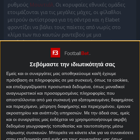
ρυθμούς
Μουντιάλ
. Οι κορυφαίες εθνικές ομάδες
ετοιμάζονται για τις μεγάλες μάχες, οι φίλαθλοι
μετρούν αντίστροφα για τη σέντρα και η Elabet
φροντίζει να βάλει τους παίκτες από νωρίς στο
κλίμα των πιο καυτών ραντεβού με μια
αναβαθμισμένη Προσφορά Γνωριμίας που έρχεται
να δώσει ακόμα μεγαλύτερη αξία και απόλαυση στην
εμπειρία σου.
Σεβόμαστε την ιδιωτικότητά σας
Η νέα
upgraded Welcome Προσφορά
δεν ανεβάζει
Εμείς και οι συνεργάτες μας αποθηκεύουμε και/ή έχουμε
απλά την ένταση. Αλλάζει ολόκληρο το παιχνίδι και
πρόσβαση σε πληροφορίες σε μια συσκευή, όπως τα cookies,
φέρνει το καλωσόρισμα σε παγκόσμιο επίπεδο. Με
και επεξεργαζόμαστε προσωπικά δεδομένα, όπως μοναδικοί
τριπλάσια ώθηση, περισσότερη δυναμική και ακόμη
αναγνωριστικοί και προσαρμοσμένες πληροφορίες που
μεγαλύτερες δυνατότητες, η Elabet ζει μαζί σου το
αποστέλλονται από μια συσκευή για εξατομικευμένες διαφημίσεις
κορυφαίο ποδοσφαιρικό καλοκαίρι με τον πιο
και περιεχόμενο, μέτρηση διαφήμισης και περιεχομένου, έρευνα
ακροατηρίου και ανάπτυξη υπηρεσιών.
Με την άδειά σας, εμείς
εντυπωσιακό τρόπο.
και οι συνεργάτες μας ενδέχεται να χρησιμοποιήσουμε ακριβή
δεδομένα γεωγραφικής τοποθεσίας και ταυτοποίησης μέσω
Καθώς το ενδιαφέρον κορυφώνεται και οι
σάρωσης συσκευών. Μπορείτε να κάνετε κλικ για να συναινέσετε
συζητήσεις περιστρέφονται γύρω από φαβορί,
στην επεξεργασία από εμάς και τους συνεργάτες μας όπως