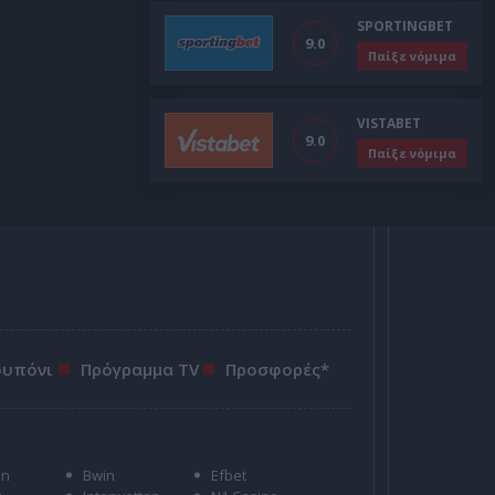
SPORTINGBET
9.0
Παίξε νόμιμα
VISTABET
9.0
Παίξε νόμιμα
ουπόνι
Πρόγραμμα TV
Προσφορές*
on
Bwin
Efbet