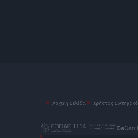
Αρχική Σελίδα
Χρήστος Σωτηρακ