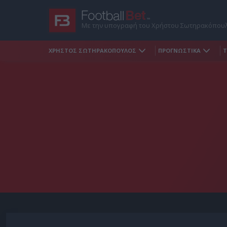
Με την υπογραφή του Χρήστου Σωτηρακόπου
ΧΡΗΣΤΟΣ ΣΩΤΗΡΑΚΟΠΟΥΛΟΣ
ΠΡΟΓΝΩΣΤΙΚΑ
Τ