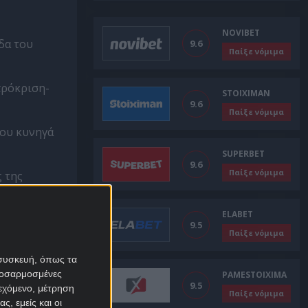
απόδοση για να μπει
στη League phase του
Τσάμπιονς Λιγκ 🔴
NOVIBET
άδα του
9.6
Παίξε νόμιμα
πρόκριση-
STOIXIMAN
9.6
Παίξε νόμιμα
που κυνηγά
SUPERBET
9.6
Παίξε νόμιμα
 της
ELABET
9.5
Παίξε νόμιμα
ρυφαίο
 συσκευή, όπως τα
προσαρμοσμένες
PAMESTOIXIMA
9.5
ιεχόμενο, μέτρηση
Παίξε νόμιμα
ς, εμείς και οι