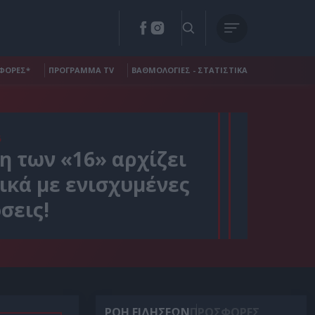
ΦΟΡΕΣ*
ΠΡΟΓΡΑΜΜΑ TV
ΒΑΘΜΟΛΟΓΙΕΣ - ΣΤΑΤΙΣΤΙΚΑ
6
η των «16» αρχίζει
ικά με ενισχυμένες
σεις!
ΡΟΗ ΕΙΔΗΣΕΩΝ
ΠΡΟΣΦΟΡΕΣ