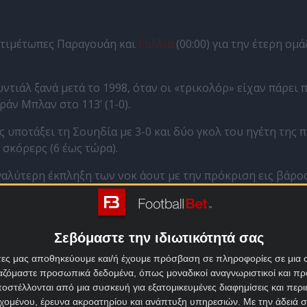
αντιμέτωπες Παραγουάη και
Γαλλία
(00:00) για την έτερη ομ
ντιάλ ξανά μετά το 1998, όταν οι «τρικολόρ» είχαν πάρει 
άν Μπλαν στο 113’ (1-0).
ς υποτάξει τη Σουηδία με 3-0 και δύο γκολ του ηγέτη της 
 σκόρερς (6 έως τώρα).
αλύτερη έκπληξη των νοκ άουτ με την πρόκριση εις βάρος
τι), κάνοντας όνειρα για μία ακόμα μεγαλύτερη.
Σεβόμαστε την ιδιωτικότητά σας
τοιχηματικές προσφορές
* για τα μεγάλα παιχνίδια και κο
άτες μας αποθηκεύουμε και/ή έχουμε πρόσβαση σε πληροφορίες σε μια
ργαζόμαστε προσωπικά δεδομένα, όπως μοναδικοί αναγνωριστικοί και 
στέλλονται από μια συσκευή για εξατομικευμένες διαφημίσεις και περ
 Κύπελλο
.
εχομένου, έρευνα ακροατηρίου και ανάπτυξη υπηρεσιών.
Με την άδειά σα