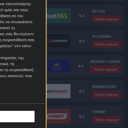
και ταυτοποίησης
ό εμάς και τους
BET365
9.4
σβαση σε πιο
Παίξε νόμιμα
τε να συναινέσετε.
ΥΛΕΥΤΙΚΗΣ:
αιτεί τη
εις σας θα ισχύουν
N1 CASINO
 τη συγκατάθεσή σας
9.4
Παίξε νόμιμα
ορρήτου" στο κάτω
υπηρεσίες της
REGENCY CASINO
τικά, τη
9.4
Κόσμου
Παίξε νόμιμα
ίτε τη συγκατάθεσή
τη
 τους σκοπούς που
WINMASTERS
03/07/2026
9.3
Παίξε νόμιμα
 για την
υμένες
FONBET
9.2
Παίξε νόμιμα
03/07/2026