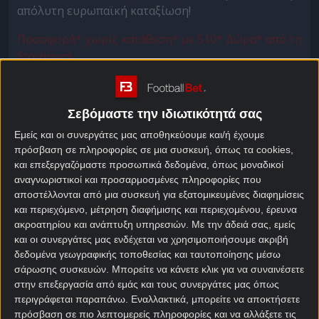
απόλυτη ευρωπαϊκή καταξίωση!
Προσφορά* χωρίς κατάθεση* με 510* Δώρα* από τη
Stoiximan!
Στο Champions League, η Παρί Σεν Ζερμέν κυνηγά
το back-to-back ευρωπαϊκό “στέμμα” απέναντι στο
Σεβόμαστε την ιδιωτικότητά σας
¨αουτσάιντερ” Άρσεναλ που επιστρέφει σε τελικό
με στόχο να πάρει επιτέλους αυτό το τρόπαιο. Στο
Εμείς και οι συνεργάτες μας αποθηκεύουμε και/ή έχουμε
πρόσβαση σε πληροφορίες σε μια συσκευή, όπως τα cookies,
Europa League, η Άστον Βίλα θέλει να επαναφέρει
και επεξεργαζόμαστε προσωπικά δεδομένα, όπως μοναδικοί
τη χαμένη ευρωπαϊκή της αίγλη κόντρα στη
αναγνωριστικοί και προσαρμοσμένες πληροφορίες που
μαχητική Φράιμπουργκ που ζει τη μεγαλύτερη
αποστέλλονται από μια συσκευή για εξατομικευμένες διαφημίσεις
βραδιά της ιστορίας της, ενώ στο Conference
και περιεχόμενο, μέτρηση διαφήμισης και περιεχομένου, έρευνα
League, η Κρίσταλ Πάλας και η Ράγιο Βαγιεκάνο
ακροατηρίου και ανάπτυξη υπηρεσιών.
Με την άδειά σας, εμείς
μπαίνουν σε έναν τελικό όπου και οι δύο ψάχνουν
και οι συνεργάτες μας ενδέχεται να χρησιμοποιήσουμε ακριβή
το πρώτο μεγάλο ευρωπαϊκό τρόπαιο που μπορεί
δεδομένα γεωγραφικής τοποθεσίας και ταυτοποίησης μέσω
σάρωσης συσκευών. Μπορείτε να κάνετε κλικ για να συναινέσετε
να αλλάξει για πάντα το γόητρο τους στην Ευρώπη.
στην επεξεργασία από εμάς και τους συνεργάτες μας όπως
περιγράφεται παραπάνω. Εναλλακτικά, μπορείτε να αποκτήσετε
Οι ανανεωμένες αποδόσεις για την κατάκτηση του
πρόσβαση σε πιο λεπτομερείς πληροφορίες και να αλλάξετε τις
Champions League!