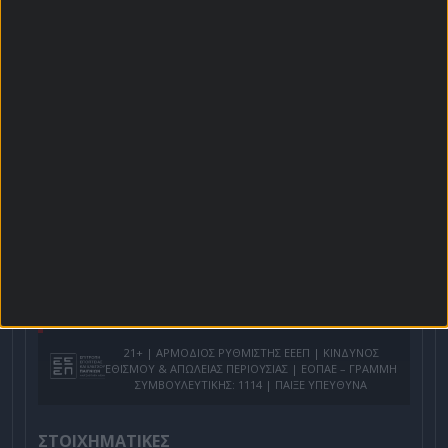
Αρχική Σελίδα
Χρήστος Σωτηρακόπουλος
Προγνωστικά
Βαθμολογίες - Στατιστικά
Κουπόνι
Πρόγραμμα TV
Προσφορές*
Για όλες τις
Προσφορές
: *Ισχύουν όροι και
προϋποθέσεις
21+ | ΑΡΜΟΔΙΟΣ ΡΥΘΜΙΣΤΗΣ ΕΕΕΠ | ΚΙΝΔΥΝΟΣ
ΕΘΙΣΜΟΥ & ΑΠΩΛΕΙΑΣ ΠΕΡΙΟΥΣΙΑΣ | ΕΟΠΑΕ – ΓΡΑΜΜΗ
ΣΥΜΒΟΥΛΕΥΤΙΚΗΣ: 1114 | ΠΑΙΞΕ ΥΠΕΥΘΥΝΑ
ΣΤΟΙΧΗΜΑΤΙΚΕΣ