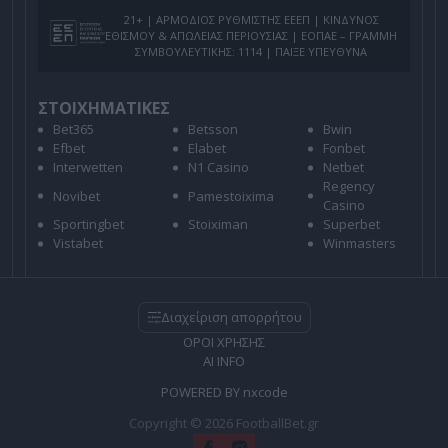
21+ | ΑΡΜΟΔΙΟΣ ΡΥΘΜΙΣΤΗΣ ΕΕΕΠ | ΚΙΝΔΥΝΟΣ
ΕΘΙΣΜΟΥ & ΑΠΩΛΕΙΑΣ ΠΕΡΙΟΥΣΙΑΣ | ΕΟΠΑΕ – ΓΡΑΜΜΗ
ΣΥΜΒΟΥΛΕΥΤΙΚΗΣ: 1114 | ΠΑΙΞΕ ΥΠΕΥΘΥΝΑ
ΣΤΟΙΧΗΜΑΤΙΚΕΣ
Bet365
Betsson
Bwin
Efbet
Elabet
Fonbet
Interwetten
N1 Casino
Netbet
Regency
Novibet
Pamestoixima
Casino
Sportingbet
Stoiximan
Superbet
Vistabet
Winmasters
Διαχείριση απορρήτου
ΟΡΟΙ ΧΡΗΣΗΣ
AI INFO
POWERED BY
nxcode
Copyright © 2026 FootballBet.gr