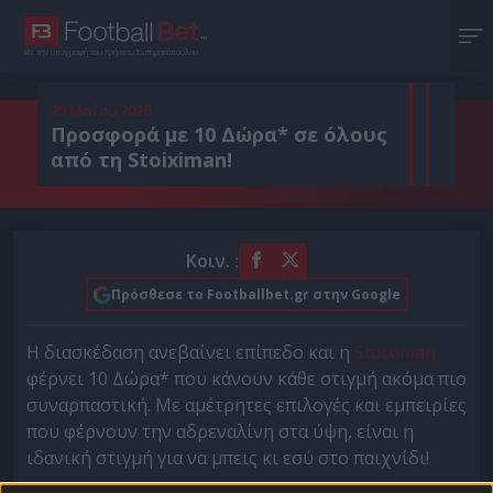
Με την υπογραφή του Χρήστου Σωτηρακόπουλου
29 Μαΐου 2026
Προσφορά με 10 Δώρα* σε όλους
από τη Stoiximan!
Κοιν. :
Πρόσθεσε το Footballbet.gr στην Google
Η διασκέδαση ανεβαίνει επίπεδο και η
Stoiximan
φέρνει 10 Δώρα* που κάνουν κάθε στιγμή ακόμα πιο
συναρπαστική. Με αμέτρητες επιλογές και εμπειρίες
που φέρνουν την αδρεναλίνη στα ύψη, είναι η
ιδανική στιγμή για να μπεις κι εσύ στο παιχνίδι!