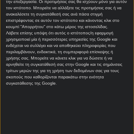
ΕΘΙΣΜΟΥ & ΑΠΩΛΕΙΑΣ ΠΕΡΙΟΥΣΙΑΣ | ΕΟΠΑΕ –
την επεξεργασία. Οι προτιμήσεις σας θα ισχύουν μόνο για αυτόν
τον ιστότοπο. Μπορείτε να αλλάξετε τις προτιμήσεις σας ή να
ΓΡΑΜΜΗ ΣΥΜΒΟΥΛΕΥΤΙΚΗΣ: 1114 | ΠΑΙΞΕ
ανακαλέσετε τη συγκατάθεσή σας ανά πάσα στιγμή
ΥΠΕΥΘΥΝΑ»
επιστρέφοντας σε αυτόν τον ιστότοπο και κάνοντας κλικ στο
κουμπί "Απορρήτου" στο κάτω μέρος της ιστοσελίδας.
Σχετικά άρθρα
Λάβετε επίσης υπόψη ότι αυτός ο ιστότοπος/η εφαρμογή
χρησιμοποιεί μία ή περισσότερες υπηρεσίες της Google και
ενδέχεται να συλλέγει και να αποθηκεύει πληροφορίες που
Η Elabet αποκαλύπτει το
περιλαμβάνουν, ενδεικτικά, τη συμπεριφορά επίσκεψης ή
απόλυτα συναρπαστικό
χρήσης σας. Μπορείτε να κάνετε κλικ για να δώσετε ή να
Online & Live Casino
αρνηθείτε τη συγκατάθεσή σας στην Google και τις σημάνσεις
περιβάλλον
τρίτων μερών της για τη χρήση των δεδομένων σας για τους
03/08/2026
σκοπούς που καθορίζονται παρακάτω στην ενότητα
συγκατάθεσης της Google.
Προσφορά με 5 Δώρά* σε
όλους από τη Stoiximan!
22/06/2026
Πρόσω ολοταχώς για το
τέλος της ποδοσφαιρική