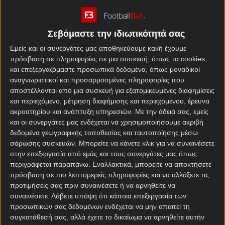
Προσφορά με 10 Δώρα*, εντελώς δωρεάν* από τη
Stoiximan!
Σεβόμαστε την ιδιωτικότητά σας
Ανακαλύπτεις νέες εμπειρίες, δοκιμάζεις
διαφορετικές επιλογές και απολαμβάνεις μία
Εμείς και οι συνεργάτες μας αποθηκεύουμε και/ή έχουμε
επιπλέον ώθηση που κάνει τη δράση ακόμα πιο
πρόσβαση σε πληροφορίες σε μια συσκευή, όπως τα cookies,
και επεξεργαζόμαστε προσωπικά δεδομένα, όπως μοναδικοί
απολαυστική. Μόλις το ρολόι δείξει 21:00, η δράση
αναγνωριστικοί και προσαρμοσμένες πληροφορίες που
ξεκινάει και το δώρο σου θα είναι διαθέσιμο μέχρι
αποστέλλονται από μια συσκευή για εξατομικευμένες διαφημίσεις
τις 23:59!
και περιεχόμενο, μέτρηση διαφήμισης και περιεχομένου, έρευνα
ακροατηρίου και ανάπτυξη υπηρεσιών.
Με την άδειά σας, εμείς
Προσφορά με 10 Δώρα*, εντελώς δωρεάν* από τη
και οι συνεργάτες μας ενδέχεται να χρησιμοποιήσουμε ακριβή
Stoiximan!
δεδομένα γεωγραφικής τοποθεσίας και ταυτοποίησης μέσω
σάρωσης συσκευών. Μπορείτε να κάνετε κλικ για να συναινέσετε
Τα δώρα* δίνουν το ιδανικό ξεκίνημα σε κάθε νέο
στην επεξεργασία από εμάς και τους συνεργάτες μας όπως
παίκτη, είτε θέλει να δοκιμάσει το
Στοίχημα
είτε να
περιγράφεται παραπάνω. Εναλλακτικά, μπορείτε να αποκτήσετε
απολαύσει το Live Casino, η προσφορά είναι
πρόσβαση σε πιο λεπτομερείς πληροφορίες και να αλλάξετε τις
διαθέσιμη για περιορισμένο χρονικό διάστημα, για
προτιμήσεις σας πριν συναινέσετε ή να αρνηθείτε να
να επωφεληθείς άμεσα!
συναινέσετε.
Λάβετε υπόψη ότι κάποια επεξεργασία των
προσωπικών σας δεδομένων ενδέχεται να μην απαιτεί τη
«21+ | ΑΡΜΟΔΙΟΣ ΡΥΘΜΙΣΤΗΣ ΕΕΕΠ | ΚΙΝΔΥΝΟΣ
συγκατάθεσή σας, αλλά έχετε το δικαίωμα να αρνηθείτε αυτήν