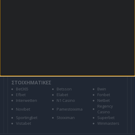
Για όλες τις
Προσφορές
: *Ισχύουν όροι και
προϋποθέσεις
21+ | ΑΡΜΟΔΙΟΣ ΡΥΘΜΙΣΤΗΣ ΕΕΕΠ | ΚΙΝΔΥΝΟΣ
ΕΘΙΣΜΟΥ & ΑΠΩΛΕΙΑΣ ΠΕΡΙΟΥΣΙΑΣ | ΕΟΠΑΕ – ΓΡΑΜΜΗ
ΣΥΜΒΟΥΛΕΥΤΙΚΗΣ: 1114 | ΠΑΙΞΕ ΥΠΕΥΘΥΝΑ
ΣΤΟΙΧΗΜΑΤΙΚΕΣ
Bet365
Betsson
Bwin
Efbet
Elabet
Fonbet
Interwetten
N1 Casino
Netbet
Regency
Novibet
Pamestoixima
Casino
Sportingbet
Stoiximan
Superbet
Vistabet
Winmasters