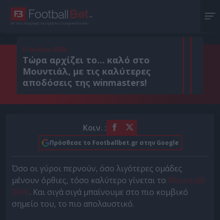
Με την υπογραφή του Χρήστου Σωτηρακόπουλου
5 Ιουλίου 2026
Τώρα αρχίζει το… καλό στο
Μουντιάλ, με τις καλύτερες
αποδόσεις της winmasters!
Κοιν. :
Πρόσθεσε το Footballbet.gr στην Google
Όσο οι γύροι περνούν, όσο λιγότερες ομάδες
μένουν όρθιες, τόσο καλύτερο γίνεται το
Μουντιάλ
2026
. Και σιγά σιγά μπαίνουμε στο πιο κομβικό
σημείο του, το πιο απολαυστικό.