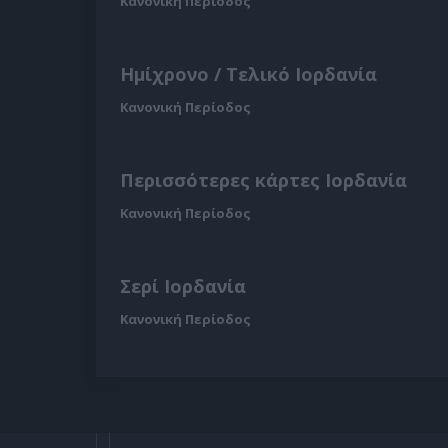
Κανονική Περίοδος
Ημίχρονο / Τελικό Ιορδανία
Κανονική Περίοδος
Περισσότερες κάρτες Ιορδανία
Κανονική Περίοδος
Σερί Ιορδανία
Κανονική Περίοδος