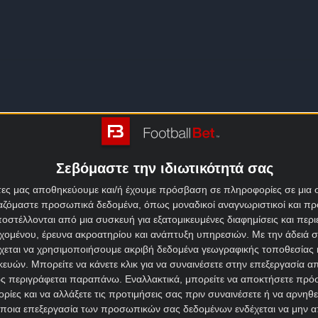
Σεβόμαστε την ιδιωτικότητά σας
άτες μας αποθηκεύουμε και/ή έχουμε πρόσβαση σε πληροφορίες σε μια
ργαζόμαστε προσωπικά δεδομένα, όπως μοναδικοί αναγνωριστικοί και 
στέλλονται από μια συσκευή για εξατομικευμένες διαφημίσεις και περ
εχομένου, έρευνα ακροατηρίου και ανάπτυξη υπηρεσιών.
Με την άδειά σα
χεται να χρησιμοποιήσουμε ακριβή δεδομένα γεωγραφικής τοποθεσίας 
ών. Μπορείτε να κάνετε κλικ για να συναινέσετε στην επεξεργασία απ
ς περιγράφεται παραπάνω. Εναλλακτικά, μπορείτε να αποκτήσετε πρό
ίες και να αλλάξετε τις προτιμήσεις σας πριν συναινέσετε ή να αρνηθεί
ποια επεξεργασία των προσωπικών σας δεδομένων ενδέχεται να μην απ