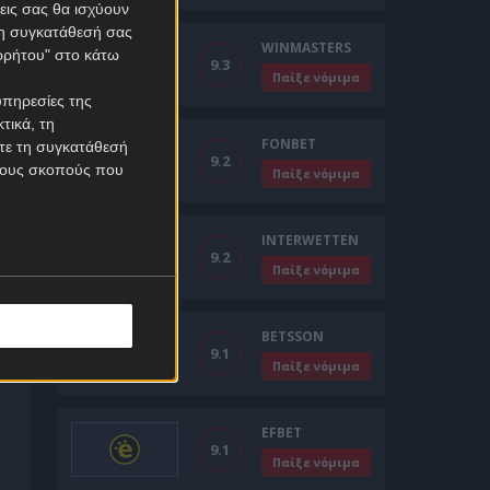
εις σας θα ισχύουν
 τη συγκατάθεσή σας
WINMASTERS
ορρήτου" στο κάτω
9.3
Παίξε νόμιμα
υπηρεσίες της
τικά, τη
FONBET
ίτε τη συγκατάθεσή
9.2
 τους σκοπούς που
Παίξε νόμιμα
INTERWETTEN
9.2
Παίξε νόμιμα
BETSSON
9.1
Παίξε νόμιμα
EFBET
9.1
Παίξε νόμιμα