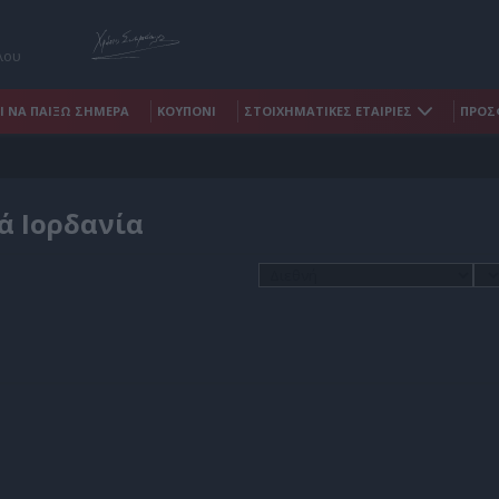
λου
Ι ΝΑ ΠΑΙΞΩ ΣΗΜΕΡΑ
ΚΟΥΠΟΝΙ
ΣΤΟΙΧΗΜΑΤΙΚΕΣ ΕΤΑΙΡΙΕΣ
ΠΡΟΣ
ά Ιορδανία