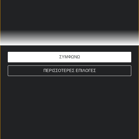
ΑΣΤΕΡΑΣ ΤΡΙΠΟΛΗΣ - ΝΠΣ
ΒΟΛΟΥ ΠΡΟΓΝΩΣΤΙΚΑ
Το στοίχημα της Ημέρας
Ώρα έναρξης: 18:00
Σούπερ Λιγκ
ΣΥΜΦΩΝΩ
ΕΚΤΙΜΗΣΗ: Over 2.0 (AH)
ΠΕΡΙΣΣΟΤΕΡΕΣ ΕΠΙΛΟΓΕΣ
Απόδοση: 1.80
Παίξε νόμιμα
ΣΤΟΙΧΗΜΑΤΙΚΕΣ ΠΡΟΣΦΟΡΕΣ *