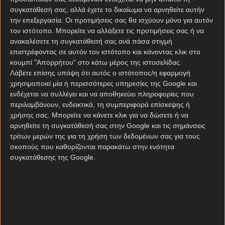
Κύπελλο από τον ΟΦΗ, είναι προτελευταίος στη
συγκατάθεσή σας, αλλά έχετε το δικαίωμα να αρνηθείτε αυτήν
βαθμολογία Ελλάδα
με 13 βαθμούς και έτσι όπως
την επεξεργασία. Οι προτιμήσεις σας θα ισχύουν μόνο για αυτόν
πάει, κινδυνεύει να καταλήξει ξανά στην ουρά, όπως
τον ιστότοπο. Μπορείτε να αλλάξετε τις προτιμήσεις σας ή να
στην έβδομη αγωνιστική.
ανακαλέσετε τη συγκατάθεσή σας ανά πάσα στιγμή
επιστρέφοντας σε αυτόν τον ιστότοπο και κάνοντας κλικ στο
Επιβάλλεται αγωνιστική ανάκαμψη στο πρωτάθλημα
κουμπί "Απορρήτου" στο κάτω μέρος της ιστοσελίδας.
και τι καλύτερο από το να φιλοξενεί άλλη μία ομάδα
Λάβετε επίσης υπόψη ότι αυτός ο ιστότοπος/η εφαρμογή
που βλέπει και εκείνη μόνο νίκες τελευταία;
χρησιμοποιεί μία ή περισσότερες υπηρεσίες της Google και
ενδέχεται να συλλέγει και να αποθηκεύει πληροφορίες που
Εκείνη είναι ο Βόλος του Χουάν Φεράντο, που παρά
περιλαμβάνουν, ενδεικτικά, τη συμπεριφορά επίσκεψης ή
το εντυπωσιακό του ξεκίνημα και τη συνύπαρξή
χρήσης σας. Μπορείτε να κάνετε κλικ για να δώσετε ή να
του με τον Λεβαδειακό στην τετράδα, είναι πλέον
αρνηθείτε τη συγκατάθεσή σας στην Google και τις σημάνσεις
τρίτων μερών της για τη χρήση των δεδομένων σας για τους
έβδομος με 25 βαθμούς και πέντε διαδοχικές νίκες.
σκοπούς που καθορίζονται παρακάτω στην ενότητα
Μία στο Κύπελλο και τέσσερις στο πρωτάθλημα.
συγκατάθεσης της Google.
Στο πρώτο μεταξύ τους παιχνίδι στη σεζόν, ο
Βόλος επικράτησε στη Μαγνησία με 2-1 τον
Σεπτέμβρη, αλλά μιλάμε για σχεδόν άλλες ομάδες
τότε. Αμφότεροι δεν σκοράρουν και πρέπει να
«ξεσπάσουν». Παρά την κακή του πορεία, έχουν την