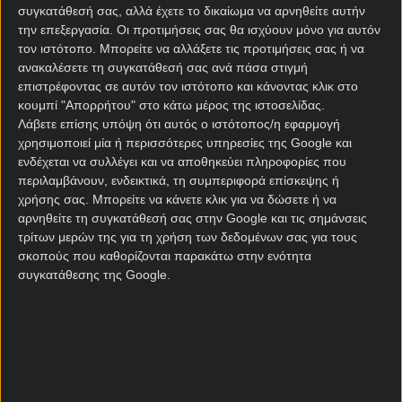
μέχρι το 90+5’, όταν ήρθε η ισοφάριση, για να
συγκατάθεσή σας, αλλά έχετε το δικαίωμα να αρνηθείτε αυτήν
την επεξεργασία. Οι προτιμήσεις σας θα ισχύουν μόνο για αυτόν
ακολουθήσει η ανατροπή στο 90+8’. Παραλίγο να
τον ιστότοπο. Μπορείτε να αλλάξετε τις προτιμήσεις σας ή να
κάνει την «τρέλα» της. Μία τρέλα που έχει
ανακαλέσετε τη συγκατάθεσή σας ανά πάσα στιγμή
ξανακάνει το 2022 κόντρα στην Αλγερία. Με τέτοια
επιστρέφοντας σε αυτόν τον ιστότοπο και κάνοντας κλικ στο
εικόνα, πιθανότατα έχει τον πρώτο λόγο απέναντι
κουμπί "Απορρήτου" στο κάτω μέρος της ιστοσελίδας.
στο πολύ κακό Σουδάν.
Λάβετε επίσης υπόψη ότι αυτός ο ιστότοπος/η εφαρμογή
χρησιμοποιεί μία ή περισσότερες υπηρεσίες της Google και
Το Σουδάν από την πλευρά του, έχασε με
ενδέχεται να συλλέγει και να αποθηκεύει πληροφορίες που
χαρακτηριστική άνεση στην πρεμιέρα. Απέναντι
περιλαμβάνουν, ενδεικτικά, τη συμπεριφορά επίσκεψης ή
στην Αλγερία δέχτηκε γκολ στο 2’ και έμεινε με δέκα
χρήσης σας. Μπορείτε να κάνετε κλικ για να δώσετε ή να
παίκτες στο 39’. Πριν μπουν τα υπόλοιπα δύο
αρνηθείτε τη συγκατάθεσή σας στην Google και τις σημάνσεις
τρίτων μερών της για τη χρήση των δεδομένων σας για τους
τέρματα για το 3-0, το ματς είχε ήδη τελειώσει. Πριν
σκοπούς που καθορίζονται παρακάτω στην ενότητα
το φινάλε με την Μπουρκίνα Φάσο, καλείται να
συγκατάθεσης της Google.
παίξει τα… ρέστα της απέναντι στην Ισημερινή
Γουινέα, όμως με αυτή την εικόνα η νίκη μοιάζει
υπερβολικά δύσκολη. Ματς πρόκρισης χωρίς
περιθώρια στον πέμπτο όμιλο. Η τυπικά
γηπεδούχος δείχνει πιο έτοιμη από το
απογοητευτικό Σουδάν. Άσος με Under 3,5 στο 2.80