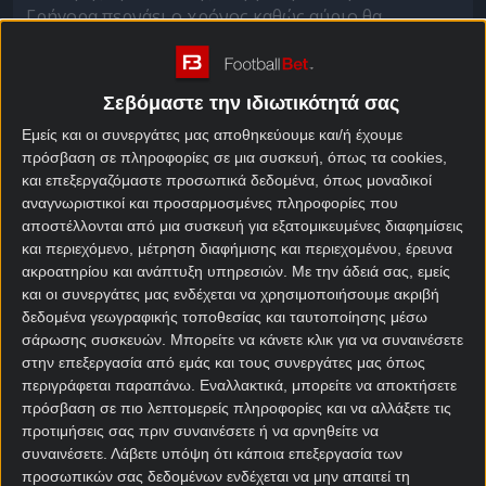
Γρήγορα περνάει ο χρόνος καθώς αύριο θα
διεξαχθούν τα τελευταία ματς των δύο πρώτων
γκρουπ. Έχει ματσάρα στο
στοίχημα σήμερα
το
βράδυ στο Μαρακές με Ακτή Ελεφαντοστού και
Σεβόμαστε την ιδιωτικότητά σας
Καμερούν, αλλά εμείς μεταφερόμαστε στην
Εμείς και οι συνεργάτες μας αποθηκεύουμε και/ή έχουμε
Καζαμπλάνκα και σε εκείνο των 17:00 μεταξύ
πρόσβαση σε πληροφορίες σε μια συσκευή, όπως τα cookies,
Ισημερινής Γουινέας και Σουδάν για τον πέμπτο
και επεξεργαζόμαστε προσωπικά δεδομένα, όπως μοναδικοί
όμιλο.
αναγνωριστικοί και προσαρμοσμένες πληροφορίες που
αποστέλλονται από μια συσκευή για εξατομικευμένες διαφημίσεις
και περιεχόμενο, μέτρηση διαφήμισης και περιεχομένου, έρευνα
Ισημερινή Γουινέα –
ακροατηρίου και ανάπτυξη υπηρεσιών.
Με την άδειά σας, εμείς
Σουδάν στοίχημα
και οι συνεργάτες μας ενδέχεται να χρησιμοποιήσουμε ακριβή
δεδομένα γεωγραφικής τοποθεσίας και ταυτοποίησης μέσω
σάρωσης συσκευών. Μπορείτε να κάνετε κλικ για να συναινέσετε
Η Ισημερινή Γουινέα έφτασε μια ανάσα από
στην επεξεργασία από εμάς και τους συνεργάτες μας όπως
τεράστιο αποτέλεσμα απέναντι στην Μπουρκίνα
περιγράφεται παραπάνω. Εναλλακτικά, μπορείτε να αποκτήσετε
Φάσο, χάνοντας τελικά με ανατροπή στο φινάλε.
πρόσβαση σε πιο λεπτομερείς πληροφορίες και να αλλάξετε τις
Παρότι έμεινε με δέκα παίκτες από το 50’, κατάφερε
προτιμήσεις σας πριν συναινέσετε ή να αρνηθείτε να
να περιορίσει επιθετικά τον αντίπαλο και κόντρα
συναινέσετε.
Λάβετε υπόψη ότι κάποια επεξεργασία των
στη ροή άνοιξε το σκορ στο 85’. Το όνειρο κράτησε
προσωπικών σας δεδομένων ενδέχεται να μην απαιτεί τη