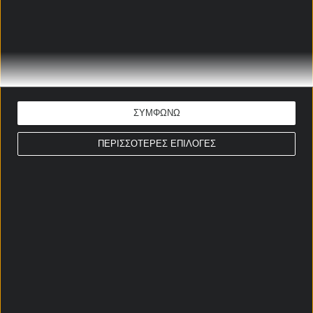
ΣΟΥΔΑΝ ΠΡΟΓΝΩΣΤΙΚΑ
Το στοίχημα της Ημέρας
Ώρα έναρξης: 17:00
Κόπα Άφρικα
ΕΚΤΙΜΗΣΗ: 1 & Under 3,5
ΣΥΜΦΩΝΩ
Απόδοση: 2.80
Παίξε νόμιμα
ΠΕΡΙΣΣΟΤΕΡΕΣ ΕΠΙΛΟΓΕΣ
ΣΤΟΙΧΗΜΑΤΙΚΕΣ ΠΡΟΣΦΟΡΕΣ *