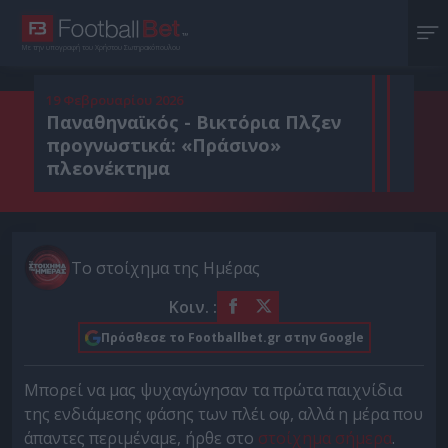
Με την υπογραφή του Χρήστου Σωτηρακόπουλου
19 Φεβρουαρίου 2026
Παναθηναϊκός - Βικτόρια Πλζεν
προγνωστικά: «Πράσινο»
πλεονέκτημα
Το στοίχημα της Ημέρας
Κοιν. :
Πρόσθεσε το Footballbet.gr στην Google
Μπορεί να μας ψυχαγώγησαν τα πρώτα παιχνίδια
της ενδιάμεσης φάσης των πλέι οφ, αλλά η μέρα που
άπαντες περιμέναμε, ήρθε στο
στοίχημα σήμερα
.