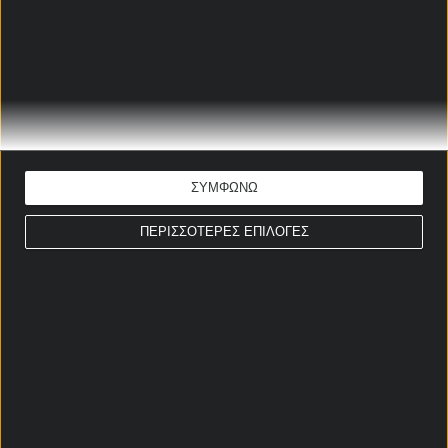
ΠΑΝΑΘΗΝΑΙΚΟΣ - ΒΙΚΤΟΡΙΑ
ΠΛΖΕΝ ΠΡΟΓΝΩΣΤΙΚΑ
Το στοίχημα της Ημέρας
Ώρα έναρξης: 22:00
Γιουρόπα Λιγκ
ΣΥΜΦΩΝΩ
ΕΚΤΙΜΗΣΗ: 1
ΠΕΡΙΣΣΟΤΕΡΕΣ ΕΠΙΛΟΓΕΣ
Απόδοση: 2.40
Παίξε νόμιμα
ΣΤΟΙΧΗΜΑΤΙΚΕΣ ΠΡΟΣΦΟΡΕΣ *