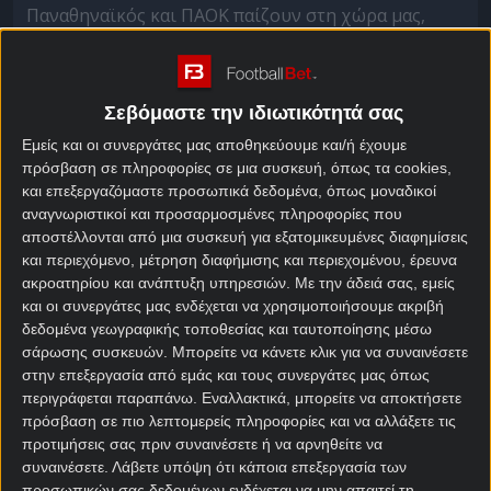
Παναθηναϊκός και ΠΑΟΚ παίζουν στη χώρα μας,
ψάχνοντας προβάδισμα πρόκρισης στο
πρόγραμμα
αγώνων
του Γιουρόπα Λιγκ.
Ο «Δικέφαλος του Βορρά» συναντά ξανά τη Θέλτα σε
Σεβόμαστε την ιδιωτικότητά σας
ένα εξαιρετικά απαιτητικό ματσάρισμα, ενώ οι
Εμείς και οι συνεργάτες μας αποθηκεύουμε και/ή έχουμε
«πράσινοι» υποδέχονται και πάλι τη Βικτόρια
πρόσβαση σε πληροφορίες σε μια συσκευή, όπως τα cookies,
Πλζεν στο ΟΑΚΑ, μετά τη «λευκή» ισοπαλία του
και επεξεργαζόμαστε προσωπικά δεδομένα, όπως μοναδικοί
αναγνωριστικοί και προσαρμοσμένες πληροφορίες που
Δεκέμβρη. Πολλές απουσίες έχει ο ΠΑΟΚ, δύσκολο
αποστέλλονται από μια συσκευή για εξατομικευμένες διαφημίσεις
να επιλέξουμε κάτι από το παιχνίδι της Τούμπας.
και περιεχόμενο, μέτρηση διαφήμισης και περιεχομένου, έρευνα
Μεταφερόμαστε λοιπόν στο Ολυμπιακό στάδιο της
ακροατηρίου και ανάπτυξη υπηρεσιών.
Με την άδειά σας, εμείς
Αθήνας, για τη μάχη του Παναθηναϊκού.
και οι συνεργάτες μας ενδέχεται να χρησιμοποιήσουμε ακριβή
δεδομένα γεωγραφικής τοποθεσίας και ταυτοποίησης μέσω
Παναθηναϊκός – Βικτόρια
σάρωσης συσκευών. Μπορείτε να κάνετε κλικ για να συναινέσετε
στην επεξεργασία από εμάς και τους συνεργάτες μας όπως
Πλζεν στοίχημα
περιγράφεται παραπάνω. Εναλλακτικά, μπορείτε να αποκτήσετε
πρόσβαση σε πιο λεπτομερείς πληροφορίες και να αλλάξετε τις
Μετά από μία τεράστια εκτός έδρας νίκη το ντέρμπι
προτιμήσεις σας πριν συναινέσετε ή να αρνηθείτε να
«αιωνίων» (1-0), το «τριφύλλι» αποκλείστηκε από
συναινέσετε.
Λάβετε υπόψη ότι κάποια επεξεργασία των
προσωπικών σας δεδομένων ενδέχεται να μην απαιτεί τη