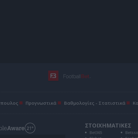
όπουλος
Προγνωστικά
Βαθμολογίες - Στατιστικά
Κ
ΣΤΟΙΧΗΜΑΤΙΚΕΣ
Bet365
Betss