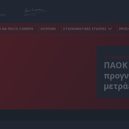
λου
Ι ΝΑ ΠΑΙΞΩ ΣΗΜΕΡΑ
ΚΟΥΠΟΝΙ
ΣΤΟΙΧΗΜΑΤΙΚΕΣ ΕΤΑΙΡΙΕΣ
ΠΡΟΣ
17 Δεκεμβρίο
ΠΑΟΚ 
προγν
μετρά