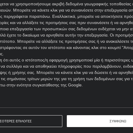
χεται να χρησιμοποιήσουμε ακριβή δεδομένα γεωγραφικής τοποθεσίας 
ών. Μπορείτε να κάνετε κλικ για να συναινέσετε στην επεξεργασία απ
ς περιγράφεται παραπάνω. Εναλλακτικά, μπορείτε να αποκτήσετε πρό
ίες και να αλλάξετε τις προτιμήσεις σας πριν συναινέσετε ή να αρνηθεί
ποια επεξεργασία των προσωπικών σας δεδομένων ενδέχεται να μην απ
λά έχετε το δικαίωμα να αρνηθείτε αυτήν την επεξεργασία. Οι προτιμήσ
ιστότοπο. Μπορείτε να αλλάξετε τις προτιμήσεις σας ή να ανακαλέσετε
στρέφοντας σε αυτόν τον ιστότοπο και κάνοντας κλικ στο κουμπί "Απ
ς.
 ότι αυτός ο ιστότοπος/η εφαρμογή χρησιμοποιεί μία ή περισσότερες 
Α
ι να συλλέγει και να αποθηκεύει πληροφορίες που περιλαμβάνουν, ενδεικ
ης ή χρήσης σας. Μπορείτε να κάνετε κλικ για να δώσετε ή να αρνηθε
 τις σημάνσεις τρίτων μερών της για τη χρήση των δεδομένων σας για
άτω στην ενότητα συγκατάθεσης της Google.
Ώρα έναρξης: 20:00
Κύπελλο Ελλάδας
ΕΚΤΙΜΗΣΗ: 1/1+Over 1,5 1ο ημίχρονο+Over 3,5
Απόδοση: 1.80
Παίξε νόμιμα
ΣΣΟΤΕΡΕΣ ΕΠΙΛΟΓΕΣ
ΣΥΜΦΩΝΩ