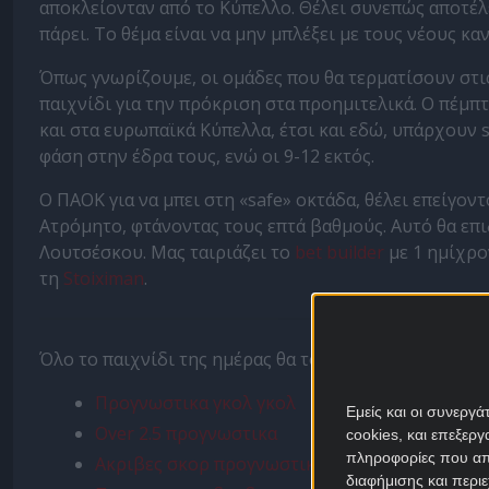
αποκλείονταν από το Κύπελλο. Θέλει συνεπώς αποτέλ
πάρει. Το θέμα είναι να μην μπλέξει με τους νέους κ
Όπως γνωρίζουμε, οι ομάδες που θα τερματίσουν στις
παιχνίδι για την πρόκριση στα προημιτελικά. Ο πέμπτ
και στα ευρωπαϊκά Κύπελλα, έτσι και εδώ, υπάρχουν 
φάση στην έδρα τους, ενώ οι 9-12 εκτός.
Ο ΠΑΟΚ για να μπει στη «safe» οκτάδα, θέλει επείγοντ
Ατρόμητο, φτάνοντας τους επτά βαθμούς. Αυτό θα επι
Λουτσέσκου. Μας ταιριάζει το
bet builder
με 1 ημίχρον
τη
Stoiximan
.
Όλο το παιχνίδι της ημέρας θα το βρεις εδώ:
Προγνωστικα γκολ γκολ
Εμείς και οι συνεργ
Over 2.5 προγνωστικα
cookies, και επεξε
πληροφορίες που απο
Ακριβες σκορ προγνωστικα
διαφήμισης και περι