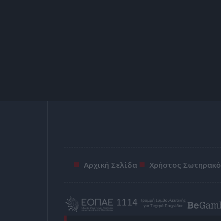
Αρχική Σελίδα
Χρήστος Σωτηρακ