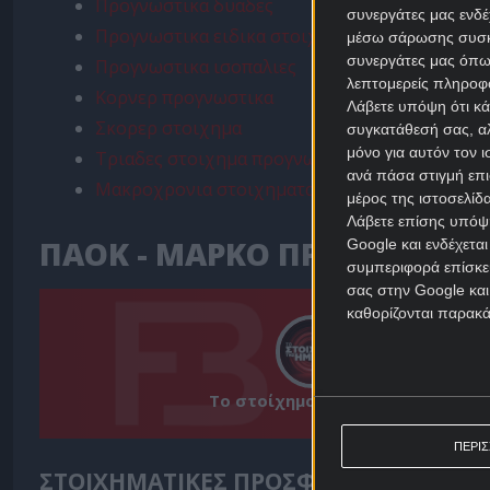
Προγνωστικα δυαδες
συνεργάτες μας ενδέ
Προγνωστικα ειδικα στοιχηματα
μέσω σάρωσης συσκευ
συνεργάτες μας όπω
Προγνωστικα ισοπαλιες
λεπτομερείς πληροφορ
Κορνερ προγνωστικα
Λάβετε υπόψη ότι κά
Σκορερ στοιχημα
συγκατάθεσή σας, αλ
μόνο για αυτόν τον 
Τριαδες στοιχημα προγνωστικα
ανά πάσα στιγμή επι
Μακροχρονια στοιχηματα προγνωστικα
μέρος της ιστοσελίδα
Λάβετε επίσης υπόψη
ΠΑΟΚ - ΜΑΡΚΟ ΠΡΟΓΝΩΣΤΙΚ
Google και ενδέχετα
συμπεριφορά επίσκεψ
σας στην Google και
καθορίζονται παρακ
Το στοίχημα της Ημέρας
ΠΕΡΙ
ΣΤΟΙΧΗΜΑΤΙΚΕΣ ΠΡΟΣΦΟΡΕΣ *