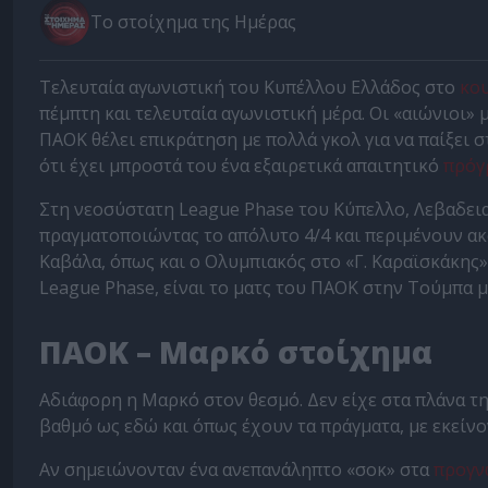
Το στοίχημα της Ημέρας
Τελευταία αγωνιστική του Κυπέλλου Ελλάδος στο
κο
πέμπτη και τελευταία αγωνιστική μέρα. Οι «αιώνιοι» 
ΠΑΟΚ θέλει επικράτηση με πολλά γκολ για να παίξει 
ότι έχει μπροστά του ένα εξαιρετικά απαιτητικό
πρόγ
Στη νεοσύστατη League Phase του Κύπελλο, Λεβαδεια
πραγματοποιώντας το απόλυτο 4/4 και περιμένουν ακ
Καβάλα, όπως και ο Ολυμπιακός στο «Γ. Καραϊσκάκης»
League Phase, είναι το ματς του ΠΑΟΚ στην Τούμπα μ
ΠΑΟΚ – Μαρκό στοίχημα
Αδιάφορη η Μαρκό στον θεσμό. Δεν είχε στα πλάνα της
βαθμό ως εδώ και όπως έχουν τα πράγματα, με εκείνον
Αν σημειώνονταν ένα ανεπανάληπτο «σοκ» στα
προγν