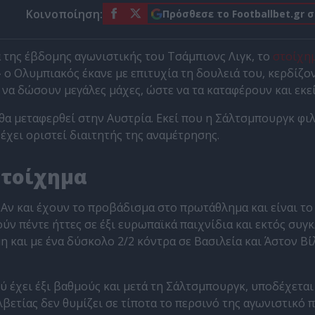
Κοινοποίηση:
Πρόσθεσε το Footballbet.gr 
α της έβδομης αγωνιστικής του Τσάμπιονς Λιγκ, το
στοίχη
» ο Ολυμπιακός έκανε με επιτυχία τη δουλειά του, κερδίζο
να δώσουν μεγάλες μάχες, ώστε να τα καταφέρουν και εκε
 θα μεταφερθεί στην Αυστρία. Εκεί που η Σάλτσμπουργκ φιλ
 έχει οριστεί διαιτητής της αναμέτρησης.
στοίχημα
 Αν και έχουν το προβάδισμα στο πρωτάθλημα και είναι το
ούν πέντε ήττες σε έξι ευρωπαϊκά παιχνίδια και εκτός συγ
και με ένα δύσκολο 2/2 κόντρα σε Βασιλεία και Άστον Βίλ
ύ έχει έξι βαθμούς και μετά τη Σάλτσμπουργκ, υποδέχεται
βετίας δεν θυμίζει σε τίποτα το περσινό της αγωνιστικό