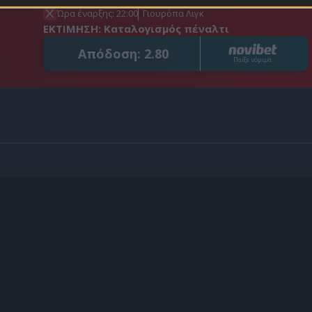
Ώρα έναρξης: 22:00
Γιουρόπα Λιγκ
ΕΚΤΙΜΗΣΗ: Καταλογισμός πέναλτι
Απόδοση: 2.80
Παίξε νόμιμα