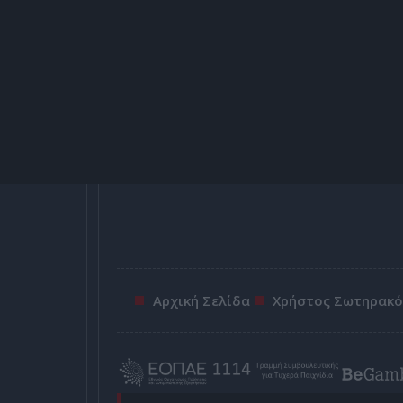
Αρχική Σελίδα
Χρήστος Σωτηρακ