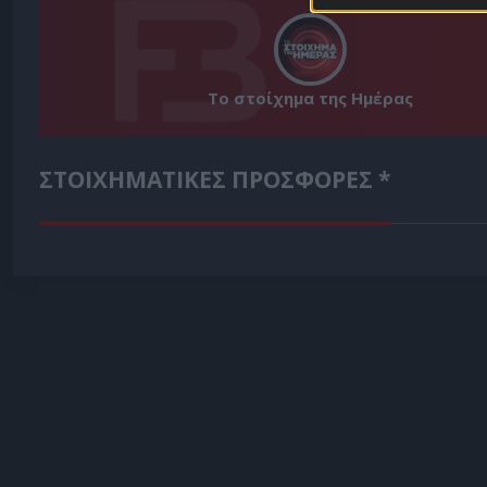
Το στοίχημα της Ημέρας
ΣΤΟΙΧΗΜΑΤΙΚΕΣ ΠΡΟΣΦΟΡΕΣ *