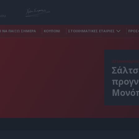
λου
Ι ΝΑ ΠΑΙΞΩ ΣΗΜΕΡΑ
ΚΟΥΠΟΝΙ
ΣΤΟΙΧΗΜΑΤΙΚΕΣ ΕΤΑΙΡΙΕΣ
ΠΡΟΣ
22 Ιανουαρίο
Σάλτσ
προγν
Μονόπ