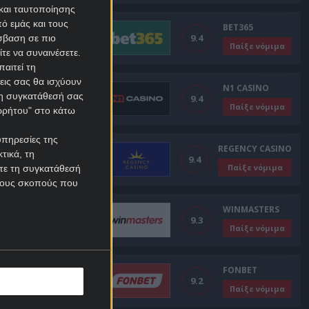
και ταυτοποίησης
ό εμάς και τους
BET365
9.4
σβαση σε πιο
Παίξε νόμιμα
τε να συναινέσετε.
αιτεί τη
εις σας θα ισχύουν
N1 CASINO
 τη συγκατάθεσή σας
9.4
Παίξε νόμιμα
ορρήτου" στο κάτω
υπηρεσίες της
REGENCY CASINO
τικά, τη
9.4
Παίξε νόμιμα
ίτε τη συγκατάθεσή
 τους σκοπούς που
WINMASTERS
9.3
Παίξε νόμιμα
FONBET
9.2
Παίξε νόμιμα