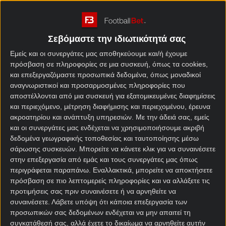
χτυπά κόκκινο!
Από τις 12 ομάδες που θα αγωνιστούν απόψε,
Σεβόμαστε την ιδιωτικότητά σας
μονάχα μία είναι εντελώς αδιάφορη. Η Αϊτή του
Φραντζί Πιερό επιβεβαίωσε τα
προγνωστικά
Εμείς και οι συνεργάτες μας αποθηκεύουμε και/ή έχουμε
στοιχήματος
και αποτέλεσε τον φτωχό συγγενή
πρόσβαση σε πληροφορίες σε μια συσκευή, όπως τα cookies,
στον
Γ όμιλο του Μουντιάλ
. Οι άλλες τρεις του
και επεξεργαζόμαστε προσωπικά δεδομένα, όπως μοναδικοί
αναγνωριστικοί και προσαρμοσμένες πληροφορίες που
γκρουπ ωστόσο… καίγονται!
αποστέλλονται από μια συσκευή για εξατομικευμένες διαφημίσεις
και περιεχόμενο, μέτρηση διαφήμισης και περιεχομένου, έρευνα
Κι αν το
Μαρόκο
φαινομενικά έχει εύκολο έργο
ακροατηρίου και ανάπτυξη υπηρεσιών.
Με την άδειά σας, εμείς
κόντρα στην Αϊτή, στον αγώνα Σκωτία – Βραζιλία
και οι συνεργάτες μας ενδέχεται να χρησιμοποιήσουμε ακριβή
αναμένεται να πέσουν κορμιά!
δεδομένα γεωγραφικής τοποθεσίας και ταυτοποίησης μέσω
σάρωσης συσκευών. Μπορείτε να κάνετε κλικ για να συναινέσετε
Σκωτία – Βραζιλία
στην επεξεργασία από εμάς και τους συνεργάτες μας όπως
περιγράφεται παραπάνω. Εναλλακτικά, μπορείτε να αποκτήσετε
στοίχημα
πρόσβαση σε πιο λεπτομερείς πληροφορίες και να αλλάξετε τις
προτιμήσεις σας πριν συναινέσετε ή να αρνηθείτε να
Η
Βραζιλία
μετά από δύο αγωνιστικές μετρά
συναινέσετε.
Λάβετε υπόψη ότι κάποια επεξεργασία των
τέσσερις βαθμούς, με συνολικό σκορ 4-1 και οδηγεί
προσωπικών σας δεδομένων ενδέχεται να μην απαιτεί τη
την κούρσα στο γκρουπ. Η Σκωτία από την άλλη
συγκατάθεσή σας, αλλά έχετε το δικαίωμα να αρνηθείτε αυτήν