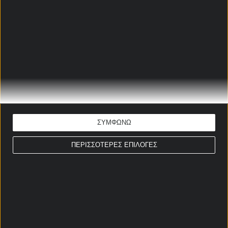
Κορνερ προγνωστικα
Σκορερ στοιχημα
Τριαδες στοιχημα προγνωστικα
Μακροχρονια στοιχηματα προγνωστικα
ΤΣΕΛΣΙ - ΜΠΑΡΤΣΕΛΟΝΑ
ΠΡΟΓΝΩΣΤΙΚΑ
ΣΥΜΦΩΝΩ
Το στοίχημα της Ημέρας
Ώρα έναρξης: 22:00
ΠΕΡΙΣΣΟΤΕΡΕΣ ΕΠΙΛΟΓΕΣ
Τσάμπιονς Λιγκ
ΕΚΤΙΜΗΣΗ: 2 DNB
Απόδοση: 2.00
Παίξε νόμιμα
ΣΤΟΙΧΗΜΑΤΙΚΕΣ ΠΡΟΣΦΟΡΕΣ *