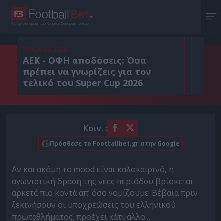
Με την υπογραφή του Χρήστου Σωτηρακόπουλου
7 Ιουλίου 2026
ΑΕΚ - ΟΦΗ αποδόσεις: Όσα
πρέπει να γνωρίζεις για τον
τελικό του Super Cup 2026
Κοιν. :
Πρόσθεσε το Footballbet.gr στην Google
Αν και ακόμη το mood είναι καλοκαιρινό, η
αγωνιστική δράση της νέας περιόδου βρίσκεται
αρκετά πιο κοντά απ’ όσο νομίζουμε. Βέβαια πριν
ξεκινήσουν οι υποχρεώσεις του ελληνικού
πρωταθλήματος, προέχει κάτι άλλο…