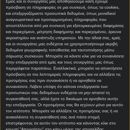
Εμείς και οι συνεργάτες μας αποθηκεύουμε και/ή έχουμε
πρόσβαση σε πληροφορίες σε μια συσκευή, όπως τα cookies,
Το εν λόγω στάδιο έχει χωρητικότητα 26.240
και επεξεργαζόμαστε προσωπικά δεδομένα, όπως μοναδικοί
θεατών και από πέρσι είναι η επίσημη έδρα του
αναγνωριστικοί και προσαρμοσμένες πληροφορίες που
ΟΦΗ σε όλες τις διοργανώσεις.
αποστέλλονται από μια συσκευή για εξατομικευμένες διαφημίσεις
και περιεχόμενο, μέτρηση διαφήμισης και περιεχομένου, έρευνα
ακροατηρίου και ανάπτυξη υπηρεσιών.
Με την άδειά σας, εμείς
και οι συνεργάτες μας ενδέχεται να χρησιμοποιήσουμε ακριβή
δεδομένα γεωγραφικής τοποθεσίας και ταυτοποίησης μέσω
σάρωσης συσκευών. Μπορείτε να κάνετε κλικ για να συναινέσετε
στην επεξεργασία από εμάς και τους συνεργάτες μας όπως
περιγράφεται παραπάνω. Εναλλακτικά, μπορείτε να αποκτήσετε
πρόσβαση σε πιο λεπτομερείς πληροφορίες και να αλλάξετε τις
προτιμήσεις σας πριν συναινέσετε ή να αρνηθείτε να
συναινέσετε.
Λάβετε υπόψη ότι κάποια επεξεργασία των
προσωπικών σας δεδομένων ενδέχεται να μην απαιτεί τη
συγκατάθεσή σας, αλλά έχετε το δικαίωμα να αρνηθείτε αυτήν
την επεξεργασία. Οι προτιμήσεις σας θα ισχύουν μόνο για αυτόν
τον ιστότοπο. Μπορείτε να αλλάξετε τις προτιμήσεις σας ή να
Να σημειωθεί πως στις 3 Ιανουαρίου 2026 είχε
ανακαλέσετε τη συγκατάθεσή σας ανά πάσα στιγμή
πραγματοποιηθεί ξανά ο τελικός του Superbet
επιστρέφοντας σε αυτόν τον ιστότοπο και κάνοντας κλικ στο
Super Cup στο Παγκρήτιο. Σ’ εκείνη την περίπτωση
κουμπί "Απορρήτου" στο κάτω μέρος της ιστοσελίδας.