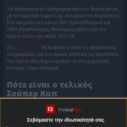
Το ποδοσφαιρικό πρόγραμμα αγώνων ξεκινά φέτος
με το Superbet Super Cup, στα μέσα του Αυγούστου.
Ένα παιχνίδι στο οποίο ΑΕΚ (πρωταθλήτρια) και
ΟΦΗ (Κυπελλούχος) θα αναμετρηθούν για τον
πρώτο τίτλο της σεζόν 2027-28.
Στο
FootballBet
θα διαβάσεις όλες τις απαραίτητες
πληροφορίες για τον αγώνα, αλλά και τις αποδόσεις
που έχουν ήδη δημιουργήσει οι στοιχηματικές
εταιρίες. Πάμε να δούμε…
Πότε είναι ο τελικός
Σούπερ Καπ
Ο τελικός
Superbet
Σούπερ Καπ θα γίνει στις 12
Αυγούστου και ώρα 20:00. Όπως και στο ξεκίνημα
της χρονιάς έτσι και τώρα, θα λάβει χώρα στο
Σεβόμαστε την ιδιωτικότητά σας
Παγκρήτιο Στάδιο στο Ηράκλειο Κρήτης.