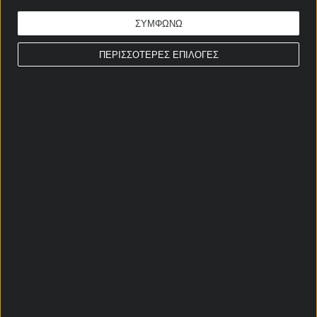
στους επόμενους που ακολούθησαν και θα
ΣΥΜΦΩΝΩ
ακολουθήσουν.
ΠΕΡΙΣΣΟΤΕΡΕΣ ΕΠΙΛΟΓΕΣ
Αναλυτικά οι Καλύτεροι νέοι παίκτες σε κάθε
Παγκόσμιο Κύπελλο:
Έτος
Ποδοσφαιριστής
2022
Έντσο Φερνάντες
2018
Κίλιαν Εμπαπέ
2014
Πολ Πογκμπά
2010
Τόμας Μίλερ
2006
Λούκας Ποντόλσκι