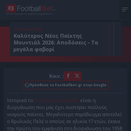
Με την υπογραφή του Χρήστου Σωτηρακόπουλου
13 Ιουλίου 2026
Καλύτερος Νέος Παίκτης
Μουντιάλ 2026: Αποδόσεις - Τα
μεγάλα φαβορί
Κοιν. :
Πρόσθεσε το Footballbet.gr στην Google
Ιστορικά το
Παγκόσμιο Κύπελλο
είναι η
διοργάνωση που μας έχει συστήσει πολλούς
νεαρούς παίκτες. Μεγαλύτερο παράδειγμα αποτελεί
ο θρυλικός Πελέ ο οποίος σε ηλικία 17 ετών, έκανε
την πρώτη του εμφάνιση στη διοργάνωση του 1958