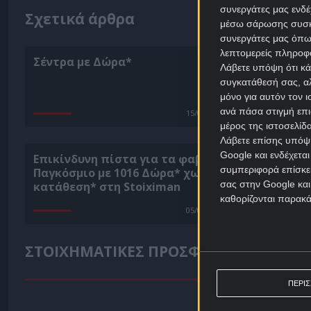
συνεργάτες μας ενδέ
Σχετικά άρθρα
μέσω σάρωσης συσκευ
συνεργάτες μας όπω
λεπτομερείς πληροφορ
Σέντρα με Δώρα*
Το N1Cas
Λάβετε υπόψη ότι κά
Ιούλιο μ
συγκατάθεσή σας, αλ
προσφορά
μόνο για αυτόν τον 
ανά πάσα στιγμή επι
15/07/2026
μέρος της ιστοσελίδα
Λάβετε επίσης υπόψη
Google και ενδέχετα
Επικίνδυνη πίστα για τα φαβορί:
Αγωνιστι
συμπεριφορά επίσκεψ
Παγκόσμιο με 1016 Δώρα* χωρίς
μια θέση
σας στην Google και
κατάθεση* στη Stoiximan
στοιχήμ
καθορίζονται παρακ
05/07/2026
ΣΤΟΙΧΗΜΑΤΙΚΕΣ ΠΡΟΣΦΟΡΕΣ *
ΠΕΡΙ