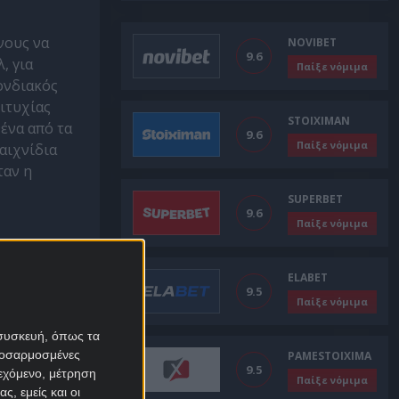
απόδοση για να μπει
στη League phase του
Τσάμπιονς Λιγκ 🔴
νους να
NOVIBET
9.6
, για
Παίξε νόμιμα
ονδιακός
ιτυχίας
STOIXIMAN
ένα από τα
9.6
Παίξε νόμιμα
αιχνίδια
ταν η
SUPERBET
9.6
Παίξε νόμιμα
ELABET
9.5
ΤΗΝ ΑΓΟΡΑ
Παίξε νόμιμα
 συσκευή, όπως τα
ΥΛΕΥΤΙΚΗΣ:
προσαρμοσμένες
PAMESTOIXIMA
9.5
ιεχόμενο, μέτρηση
Παίξε νόμιμα
ς, εμείς και οι