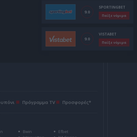
SPORTINGBET
9.0
Παίξε νόμιμα
VISTABET
9.0
Παίξε νόμιμα
ουπόνι
Πρόγραμμα TV
Προσφορές*
on
Bwin
Efbet