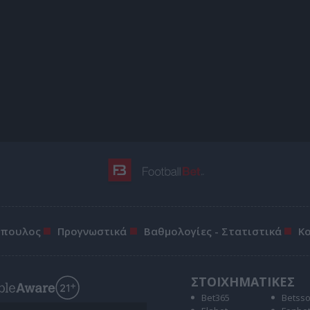
όπουλος
Προγνωστικά
Βαθμολογίες - Στατιστικά
Κ
ΣΤΟΙΧΗΜΑΤΙΚΕΣ
Bet365
Betss