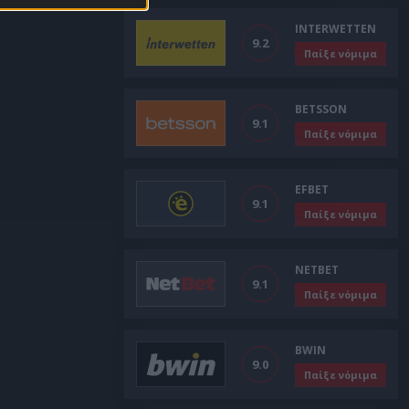
INTERWETTEN
9.2
Παίξε νόμιμα
BETSSON
9.1
Παίξε νόμιμα
EFBET
9.1
Παίξε νόμιμα
NETBET
9.1
Παίξε νόμιμα
BWIN
9.0
Παίξε νόμιμα