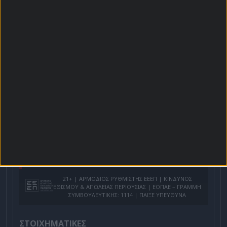
Αρχική Σελίδα
Χρήστος Σωτηρακόπουλος
Προγνωστικά
Βαθμολογίες - Στατιστικά
Κουπόνι
Πρόγραμμα TV
Προσφορές*
Για όλες τις
Προσφορές
: *Ισχύουν όροι και
προϋποθέσεις
21+ | ΑΡΜΟΔΙΟΣ ΡΥΘΜΙΣΤΗΣ ΕΕΕΠ | ΚΙΝΔΥΝΟΣ
ΕΘΙΣΜΟΥ & ΑΠΩΛΕΙΑΣ ΠΕΡΙΟΥΣΙΑΣ | ΕΟΠΑΕ – ΓΡΑΜΜΗ
ΣΥΜΒΟΥΛΕΥΤΙΚΗΣ: 1114 | ΠΑΙΞΕ ΥΠΕΥΘΥΝΑ
ΣΤΟΙΧΗΜΑΤΙΚΕΣ