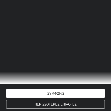
03/08/2026
Προσφορά με 5 Δώρά* σε
όλους από τη Stoiximan!
22/06/2026
ΜΟΝΟ ΓΙΑ ΣΗΜΕΡΑ: Evolution
Challenge στη Stoiximan!
05/06/2026
Προσφορά με 10 Δώρα* σε
όλους από τη Stoiximan!
29/05/2026
ΣΥΜΦΩΝΩ
Πρόσω ολοταχώς για το
ΠΕΡΙΣΣΟΤΕΡΕΣ ΕΠΙΛΟΓΕΣ
τέλος της ποδοσφαιρική