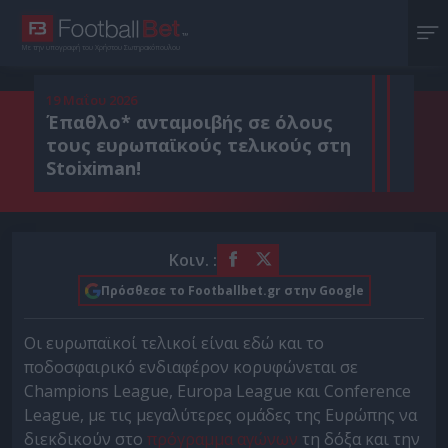
Με την υπογραφή του Χρήστου Σωτηρακόπουλου
19 Μαΐου 2026
Έπαθλο* ανταμοιβής σε όλους
τους ευρωπαϊκούς τελικούς στη
Stoiximan!
Κοιν. :
Πρόσθεσε το Footballbet.gr στην Google
Οι ευρωπαϊκοί τελικοί είναι εδώ και το
ποδοσφαιρικό ενδιαφέρον κορυφώνεται σε
Champions League, Europa League και Conference
League, με τις μεγαλύτερες ομάδες της Ευρώπης να
διεκδικούν στο
πρόγραμμα αγώνων
τη δόξα και την