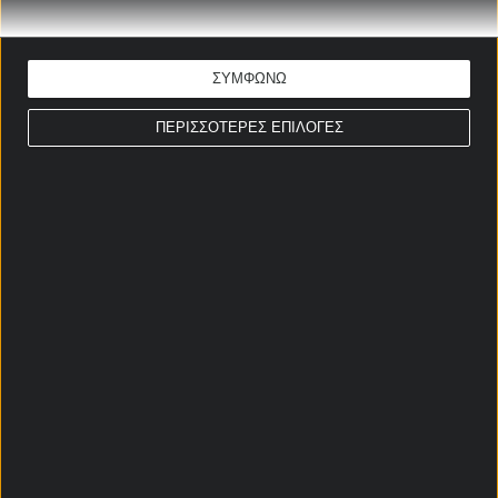
21+ | ΑΡΜΟΔΙΟΣ ΡΥΘΜΙΣΤΗΣ ΕΕΕΠ | ΚΙΝΔΥΝΟΣ
ΕΘΙΣΜΟΥ & ΑΠΩΛΕΙΑΣ ΠΕΡΙΟΥΣΙΑΣ | ΕΟΠΑΕ –
ΓΡΑΜΜΗ ΣΥΜΒΟΥΛΕΥΤΙΚΗΣ: 1114 | ΠΑΙΞΕ
ΣΥΜΦΩΝΩ
ΥΠΕΥΘΥΝΑ
ΠΕΡΙΣΣΟΤΕΡΕΣ ΕΠΙΛΟΓΕΣ
Σχετικά άρθρα
Η Elabet αποκαλύπτει το
απόλυτα συναρπαστικό
Online & Live Casino
περιβάλλον
03/08/2026
Προσφορά με 5 Δώρά* σε
όλους από τη Stoiximan!
22/06/2026