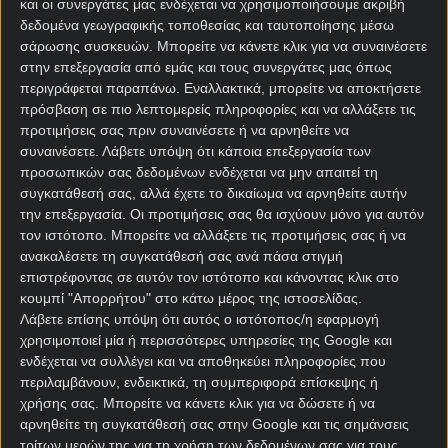
και οι συνεργάτες μας ενδέχεται να χρησιμοποιήσουμε ακριβή
έχει ήδη αποχαιρετήσει μαθηματικά την κατηγορία
δεδομένα γεωγραφικής τοποθεσίας και ταυτοποίησης μέσω
και προσπαθεί απλώς να αποφύγει την τελευταία
σάρωσης συσκευών. Μπορείτε να κάνετε κλικ για να συναινέσετε
στην επεξεργασία από εμάς και τους συνεργάτες μας όπως
θέση της βαθμολογίας. Η διαφορά ποιότητας,
περιγράφεται παραπάνω. Εναλλακτικά, μπορείτε να αποκτήσετε
ψυχολογίας και κινήτρου είναι τεράστια και όλα
πρόσβαση σε πιο λεπτομερείς πληροφορίες και να αλλάξετε τις
δείχνουν ότι η Άρσεναλ έχει μπροστά της μία
προτιμήσεις σας πριν συναινέσετε ή να αρνηθείτε να
βραδιά που μπορεί να τη φέρει μια ανάσα από τον
συναινέσετε.
Λάβετε υπόψη ότι κάποια επεξεργασία των
τίτλο.
προσωπικών σας δεδομένων ενδέχεται να μην απαιτεί τη
συγκατάθεσή σας, αλλά έχετε το δικαίωμα να αρνηθείτε αυτήν
Το “Emirates” έχει εξελιχθεί ξανά σε πραγματικό
την επεξεργασία. Οι προτιμήσεις σας θα ισχύουν μόνο για αυτόν
φρούριο. Η Άρσεναλ είναι αήττητη στα τελευταία 44
τον ιστότοπο. Μπορείτε να αλλάξετε τις προτιμήσεις σας ή να
εντός έδρας παιχνίδια πρωταθλήματος απέναντι σε
ανακαλέσετε τη συγκατάθεσή σας ανά πάσα στιγμή
νεοφώτιστες ομάδες, με απολογισμό 39 νίκες και 5
επιστρέφοντας σε αυτόν τον ιστότοπο και κάνοντας κλικ στο
κουμπί "Απορρήτου" στο κάτω μέρος της ιστοσελίδας.
ισοπαλίες, ενώ οι τελευταίες 15 νίκες της απέναντι
Λάβετε επίσης υπόψη ότι αυτός ο ιστότοπος/η εφαρμογή
σε τέτοιους αντιπάλους ήρθαν με συνολικό σκορ
χρησιμοποιεί μία ή περισσότερες υπηρεσίες της Google και
43-9.
ενδέχεται να συλλέγει και να αποθηκεύει πληροφορίες που
περιλαμβάνουν, ενδεικτικά, τη συμπεριφορά επίσκεψης ή
Η παράδοση απέναντι στην Μπέρνλι είναι επίσης
χρήσης σας. Μπορείτε να κάνετε κλικ για να δώσετε ή να
ξεκάθαρα υπέρ των Λονδρέζων. Η Άρσεναλ έχει
αρνηθείτε τη συγκατάθεσή σας στην Google και τις σημάνσεις
μόλις μία ήττα στα τελευταία 19 παιχνίδια
τρίτων μερών της για τη χρήση των δεδομένων σας για τους