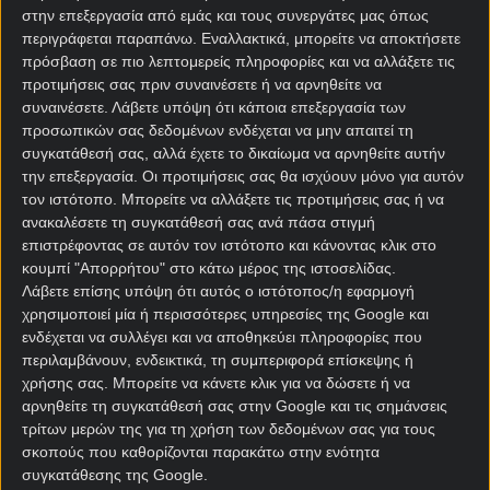
κορυφώνεται με τον τελικό ανόδου ανάμεσα σε Χαλ
στην επεξεργασία από εμάς και τους συνεργάτες μας όπως
και Μίντλεσμπρο (17:30) που έχει καθιερωθεί ως το
περιγράφεται παραπάνω. Εναλλακτικά, μπορείτε να αποκτήσετε
παιχνίδι με το… ακριβότερο αντίτιμο, καθώς κρίνει
πρόσβαση σε πιο λεπτομερείς πληροφορίες και να αλλάξετε τις
την άνοδο στην Premier League.
προτιμήσεις σας πριν συναινέσετε ή να αρνηθείτε να
συναινέσετε.
Λάβετε υπόψη ότι κάποια επεξεργασία των
Μάλιστα φέτος το παρασκήνιο γύρω από τον τελικό
προσωπικών σας δεδομένων ενδέχεται να μην απαιτεί τη
είναι πλούσιο, καθώς η Χαλ περνώντας την
συγκατάθεσή σας, αλλά έχετε το δικαίωμα να αρνηθείτε αυτήν
την επεξεργασία. Οι προτιμήσεις σας θα ισχύουν μόνο για αυτόν
Μίλγουολ στα ημιτελικά των Playoffs (0-0, 0-2)
τον ιστότοπο. Μπορείτε να αλλάξετε τις προτιμήσεις σας ή να
επρόκειτο να αντιμετωπίσει τη Σαουθάμπτον που
ανακαλέσετε τη συγκατάθεσή σας ανά πάσα στιγμή
απέκλεισε την «Μπόρο» στην παράταση της ρεβάνς
επιστρέφοντας σε αυτόν τον ιστότοπο και κάνοντας κλικ στο
(0-0, 2-1) αλλά η F.A. τιμώρησε τους «αγίους» λόγω
κουμπί "Απορρήτου" στο κάτω μέρος της ιστοσελίδας.
παράνομης… κατασκοπείας του αντιπάλου.
Λάβετε επίσης υπόψη ότι αυτός ο ιστότοπος/η εφαρμογή
χρησιμοποιεί μία ή περισσότερες υπηρεσίες της Google και
Έτσι η Μίντλεσμπρο θα έχει δεύτερη ευκαιρία
ενδέχεται να συλλέγει και να αποθηκεύει πληροφορίες που
ανόδου αντιμετωπίζοντας τη Χαλ, με τις δύο ομάδες
περιλαμβάνουν, ενδεικτικά, τη συμπεριφορά επίσκεψης ή
να στοχεύουν στην επιστροφή τους στην Premier
χρήσης σας. Μπορείτε να κάνετε κλικ για να δώσετε ή να
αρνηθείτε τη συγκατάθεσή σας στην Google και τις σημάνσεις
League μετά το 2017.
τρίτων μερών της για τη χρήση των δεδομένων σας για τους
Χαλ – Μίντλεσμπρο 1:4.25 X:3.55 2:1.84
σκοπούς που καθορίζονται παρακάτω στην ενότητα
συγκατάθεσης της Google.