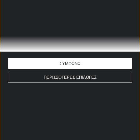
Live Casino και Στοίχημα!
28/07/2026
Ο τελικός του Europa League
και «μάχες» ανόδου με
ενισχυμένες αποδόσεις!
20/05/2026
ΣΥΜΦΩΝΩ
Για την πρώτη… ευρωκούπα
ΠΕΡΙΣΣΟΤΕΡΕΣ ΕΠΙΛΟΓΕΣ
της σεζόν, με σούπερ
αποδόσεις στη winmasters!
20/05/2026
Ώρα τελικών; Ώρα για 10
δώρα* χωρίς κατάθεση από
την interwetten!