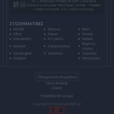
21+ | ΑΡΜΟΔΙΟΣ ΡΥΘΜΙΣΤΗΣ ΕΕΕΠ | ΚΙΝΔΥΝΟΣ
ΕΘΙΣΜΟΥ & ΑΠΩΛΕΙΑΣ ΠΕΡΙΟΥΣΙΑΣ | ΕΟΠΑΕ – ΓΡΑΜΜΗ
ΣΥΜΒΟΥΛΕΥΤΙΚΗΣ: 1114 | ΠΑΙΞΕ ΥΠΕΥΘΥΝΑ
ΣΤΟΙΧΗΜΑΤΙΚΕΣ
Bet365
Betsson
Bwin
Efbet
Elabet
Fonbet
Interwetten
N1 Casino
Netbet
Regency
Novibet
Pamestoixima
Casino
Sportingbet
Stoiximan
Superbet
Vistabet
Winmasters
Διαχείριση απορρήτου
ΟΡΟΙ ΧΡΗΣΗΣ
AI INFO
POWERED BY
nxcode
Copyright © 2026 FootballBet.gr