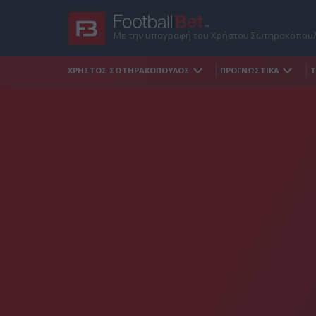
Με την υπογραφή του Χρήστου Σωτηρακόπου
ΧΡΗΣΤΟΣ ΣΩΤΗΡΑΚΟΠΟΥΛΟΣ
ΠΡΟΓΝΩΣΤΙΚΑ
Τ