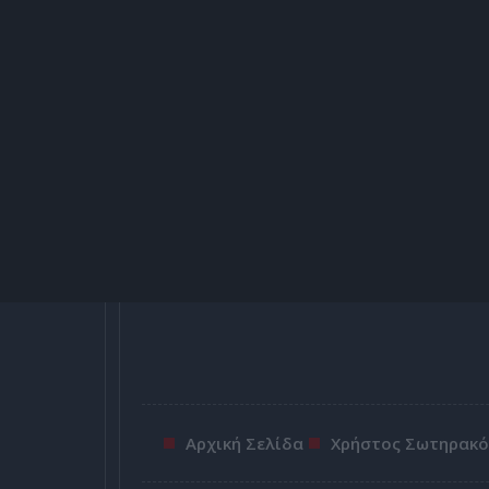
Αρχική Σελίδα
Χρήστος Σωτηρακ