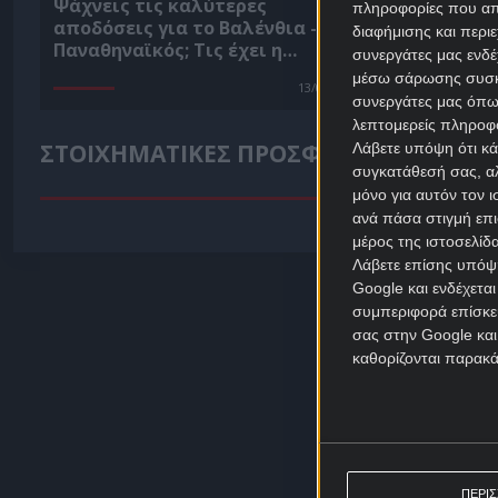
Ψάχνεις τις καλύτερες
Σούπερ 
πληροφορίες που απο
αποδόσεις για το Βαλένθια -
στην Sto
διαφήμισης και περι
Παναθηναϊκός; Τις έχει η
EUROVIS
συνεργάτες μας ενδέ
winmasters!
μέσω σάρωσης συσκευ
13/05/2026
συνεργάτες μας όπω
λεπτομερείς πληροφορ
ΣΤΟΙΧΗΜΑΤΙΚΕΣ ΠΡΟΣΦΟΡΕΣ *
Λάβετε υπόψη ότι κά
συγκατάθεσή σας, αλ
μόνο για αυτόν τον 
ανά πάσα στιγμή επι
μέρος της ιστοσελίδα
Λάβετε επίσης υπόψη
Google και ενδέχετα
συμπεριφορά επίσκεψ
σας στην Google και
καθορίζονται παρακ
ΠΕΡΙ