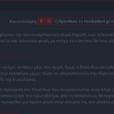
Κοινοποίηση:
Πρόσθεσε το Footballbet.gr 
φέρουν την πιο συναρπαστική σειρά Playoffs των τελευταί
ια 5η και τελευταία φορά, με στόχο τη νίκη που θα τους ε
α-Παναθηναϊκός
ε να έχει το πάνω χέρι στη σειρά, όμως η Βαλένθια κατόρθ
χουν καταφέρει μέχρι τώρα να υπερασπιστούν την έδρα το
fs της Ευρωλίγκας.
κη-πρόκριση στο Final Four που διοργανώνεται στην έδρα τ
 οποία έχασε στο πρωτάθλημα, από τη Μπασκόνια, θα παρα
να προκριθεί για πρώτη φορά στην ιστορία της στο μεγάλο 
κατάθεση*!