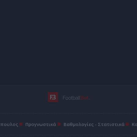
όπουλος
Προγνωστικά
Βαθμολογίες - Στατιστικά
Κ