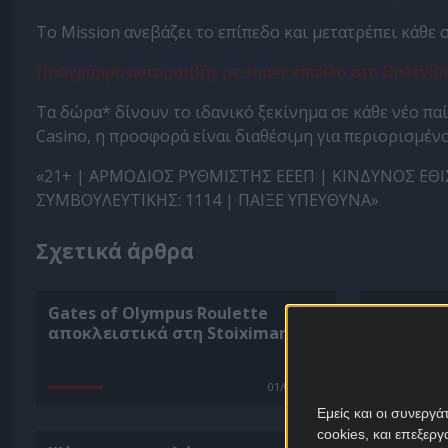
Το Mission ανεβάζει το επίπεδο και μετατρέπει κάθε 
Πρόγραμμα ανταμοιβής με super έπαθλο στο Βαλένθι
Τα δώρα* δίνουν το ιδανικό ξεκίνημα σε κάθε νέο παίκ
Casino, η προσφορά είναι διαθέσιμη για περιορισμέν
«21+ | ΑΡΜΟΔΙΟΣ ΡΥΘΜΙΣΤΗΣ ΕΕΕΠ | ΚΙΝΔΥΝΟΣ ΕΘ
ΣΥΜΒΟΥΛΕΥΤΙΚΗΣ: 1114 | ΠΑΙΞΕ ΥΠΕΥΘΥΝΑ»
Σχετικά άρθρα
Gates of Olympus Roulette
Do or Di
αποκλειστικά στη Stoiximan!
στη Βαλέ
κατάθεσ
01/07/2026
Εμείς και οι συνεργ
cookies, και επεξε