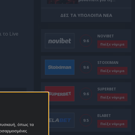
League phase του
Τσάμπιονς Λιγκ
04/08/2026
ΔΕΣ ΤΑ ΥΠΟΛΟΙΠΑ ΝΕΑ
Τζόλης στην Premier
League: Οι αποδόσεις
για γκολ και ασίστ με
 το Live
την Άρσεναλ
NOVIBET
9.6
Παίξε νόμιμα
STOIXIMAN
9.6
Παίξε νόμιμα
SUPERBET
9.6
Παίξε νόμιμα
!
ELABET
13/05/2026
9.5
Παίξε νόμιμα
 συσκευή, όπως τα
προσαρμοσμένες