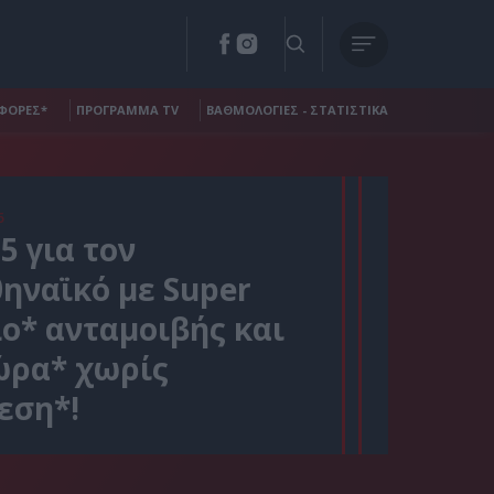
ΦΟΡΕΣ*
ΠΡΟΓΡΑΜΜΑ TV
ΒΑΘΜΟΛΟΓΙΕΣ - ΣΤΑΤΙΣΤΙΚΑ
6
5 για τον
ηναϊκό με Super
ο* ανταμοιβής και
ώρα* χωρίς
εση*!