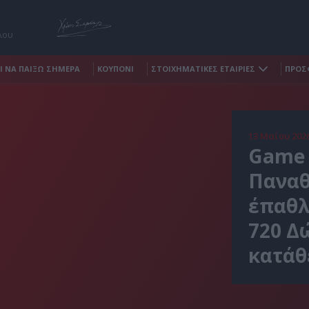
λου
Ι ΝΑ ΠΑΙΞΩ ΣΗΜΕΡΑ
ΚΟΥΠΟΝΙ
ΣΤΟΙΧΗΜΑΤΙΚΕΣ ΕΤΑΙΡΙΕΣ
ΠΡΟΣ
13 Μαΐου 202
Game 
Παναθ
έπαθλ
720 Δ
κατάθ