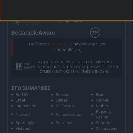
Για όλες τις
Προσφορές
: *Ισχύουν όροι και
προϋποθέσεις
21+ | ΑΡΜΟΔΙΟΣ ΡΥΘΜΙΣΤΗΣ ΕΕΕΠ | ΚΙΝΔΥΝΟΣ
ΕΘΙΣΜΟΥ & ΑΠΩΛΕΙΑΣ ΠΕΡΙΟΥΣΙΑΣ | ΕΟΠΑΕ – ΓΡΑΜΜΗ
ΣΥΜΒΟΥΛΕΥΤΙΚΗΣ: 1114 | ΠΑΙΞΕ ΥΠΕΥΘΥΝΑ
ΣΤΟΙΧΗΜΑΤΙΚΕΣ
Bet365
Betsson
Bwin
Efbet
Elabet
Fonbet
Interwetten
N1 Casino
Netbet
Regency
Novibet
Pamestoixima
Casino
Sportingbet
Stoiximan
Superbet
Vistabet
Winmasters