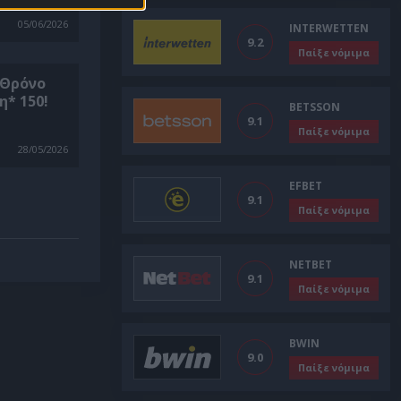
05/06/2026
INTERWETTEN
9.2
Παίξε νόμιμα
 Θρόνο
* 150!
BETSSON
9.1
Παίξε νόμιμα
28/05/2026
EFBET
9.1
Παίξε νόμιμα
NETBET
9.1
Παίξε νόμιμα
BWIN
9.0
Παίξε νόμιμα