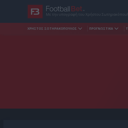
Με την υπογραφή του Χρήστου Σωτηρακόπου
ΧΡΗΣΤΟΣ ΣΩΤΗΡΑΚΟΠΟΥΛΟΣ
ΠΡΟΓΝΩΣΤΙΚΑ
Τ