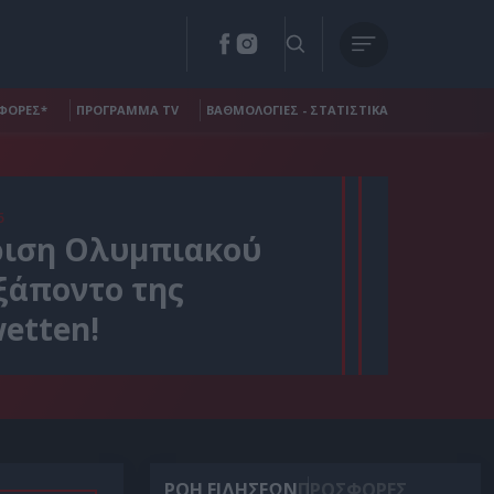
ΦΟΡΕΣ*
ΠΡΟΓΡΑΜΜΑ TV
ΒΑΘΜΟΛΟΓΙΕΣ - ΣΤΑΤΙΣΤΙΚΑ
6
ιση Ολυμπιακού
ξάποντο της
wetten!
ΡΟΗ ΕΙΔΗΣΕΩΝ
ΠΡΟΣΦΟΡΕΣ