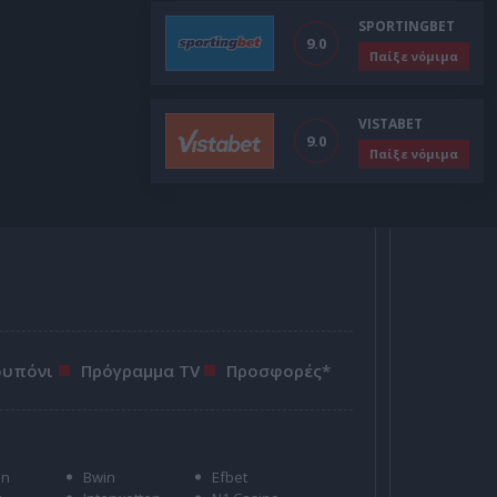
SPORTINGBET
9.0
Παίξε νόμιμα
VISTABET
9.0
Παίξε νόμιμα
ουπόνι
Πρόγραμμα TV
Προσφορές*
on
Bwin
Efbet