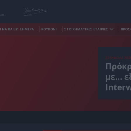
λου
Ι ΝΑ ΠΑΙΞΩ ΣΗΜΕΡΑ
ΚΟΥΠΟΝΙ
ΣΤΟΙΧΗΜΑΤΙΚΕΣ ΕΤΑΙΡΙΕΣ
ΠΡΟΣ
22 Μαΐου 202
Πρόκρ
με… ε
Inter