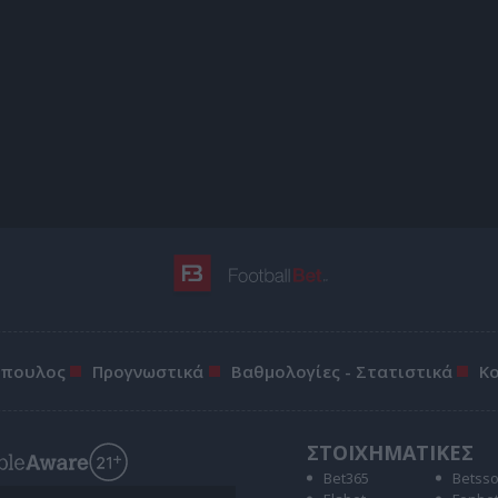
όπουλος
Προγνωστικά
Βαθμολογίες - Στατιστικά
Κ
ΣΤΟΙΧΗΜΑΤΙΚΕΣ
Bet365
Betss