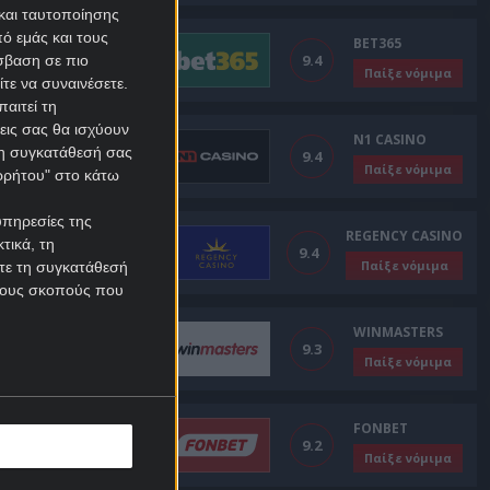
και ταυτοποίησης
ό εμάς και τους
BET365
α πλατφόρμα
9.4
σβαση σε πιο
Παίξε νόμιμα
τε να συναινέσετε.
ων,
αιτεί τη
εις σας θα ισχύουν
N1 CASINO
 τη συγκατάθεσή σας
9.4
Παίξε νόμιμα
ορρήτου" στο κάτω
υπηρεσίες της
REGENCY CASINO
τικά, τη
9.4
Παίξε νόμιμα
ίτε τη συγκατάθεσή
ΥΛΕΥΤΙΚΗΣ:
 τους σκοπούς που
WINMASTERS
9.3
Παίξε νόμιμα
FONBET
tion
9.2
!
Παίξε νόμιμα