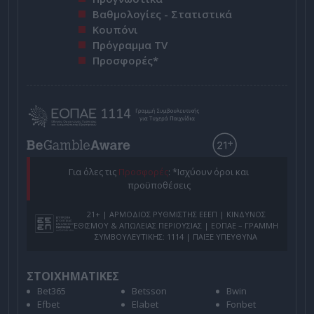
Βαθμολογίες - Στατιστικά
Κουπόνι
Πρόγραμμα TV
Προσφορές*
Για όλες τις
Προσφορές
: *Ισχύουν όροι και
προϋποθέσεις
21+ | ΑΡΜΟΔΙΟΣ ΡΥΘΜΙΣΤΗΣ ΕΕΕΠ | ΚΙΝΔΥΝΟΣ
ΕΘΙΣΜΟΥ & ΑΠΩΛΕΙΑΣ ΠΕΡΙΟΥΣΙΑΣ | ΕΟΠΑΕ – ΓΡΑΜΜΗ
ΣΥΜΒΟΥΛΕΥΤΙΚΗΣ: 1114 | ΠΑΙΞΕ ΥΠΕΥΘΥΝΑ
ΣΤΟΙΧΗΜΑΤΙΚΕΣ
Bet365
Betsson
Bwin
Efbet
Elabet
Fonbet