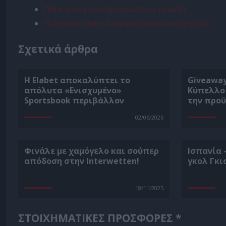
Παμε στοιχημα προγνωστικα τριαδες
Προγνωστικα για μακροχρονια στοιχηματα
Σχετικά άρθρα
Η Elabet αποκαλύπτει το
Giveaway
απόλυτα «Ενισχυμένο»
Κύπελλο 
Sportsbook περιβάλλον
την προ
02/06/2026
Φινάλε με χαμόγελο και σούπερ
Ισπανία 
απόδοση στην Interwetten!
γκολ Γκι
18/11/2025
ΣΤΟΙΧΗΜΑΤΙΚΕΣ ΠΡΟΣΦΟΡΕΣ *