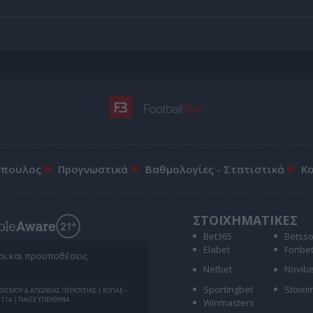
όπουλος
Προγνωστικά
Βαθμολογίες - Στατιστικά
Κ
ΣΤΟΙΧΗΜΑΤΙΚΕΣ
Bet365
Betss
Elabet
Fonbe
ροι και προϋποθέσεις
Netbet
Novibe
Sportingbet
Stoixi
ΘΙΣΜΟΥ & ΑΠΩΛΕΙΑΣ ΠΕΡΙΟΥΣΙΑΣ | ΕΟΠΑΕ –
114 | ΠΑΙΞΕ ΥΠΕΥΘΥΝΑ
Winmasters