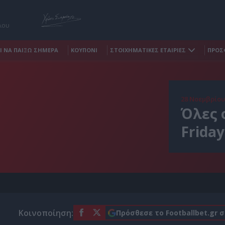
λου
Ι ΝΑ ΠΑΙΞΩ ΣΗΜΕΡΑ
ΚΟΥΠΟΝΙ
ΣΤΟΙΧΗΜΑΤΙΚΕΣ ΕΤΑΙΡΙΕΣ
ΠΡΟΣ
28 Νοεμβρίου
Όλες 
Friday
Κοινοποίηση:
Πρόσθεσε το Footballbet.gr 