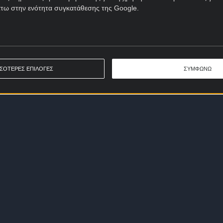
φορές
άτω στην ενότητα συγκατάθεσης της Google.
ίκτυο, με κορυφαία πλατφόρμα σε Mobile και Tablet πάει Al
ήσεις τις προσφορές που έχουν οι στοιχηματικές εταιρίες, κ
ΣΣΟΤΕΡΕΣ ΕΠΙΛΟΓΕΣ
ΣΥΜΦΩΝΩ
τος που θα βρεις καθημερινά στη σελίδα «τι να παίξω σή