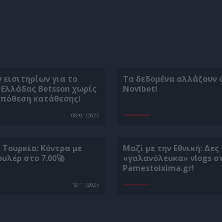
 εισιτηρίων για το
Τα δεδομένα αλλάζουν 
Ελλάδας Betsson χωρίς
Novibet!
ϋπόθεση κατάθεσης!
08/01/2026
- Τουρκία: Κόντρα με
Μαζί με την Εθνική: Δες
ουλέρ στο 7.00🚀
«γαλανόλευκα» vlogs σ
Pamestoixima.gr!
18/11/2025