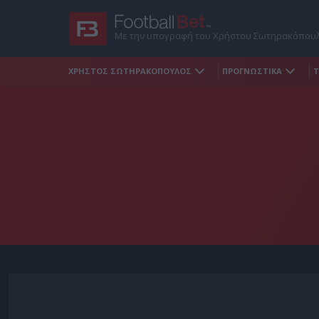
Με την υπογραφή του Χρήστου Σωτηρακόπου
ΧΡΗΣΤΟΣ ΣΩΤΗΡΑΚΟΠΟΥΛΟΣ
ΠΡΟΓΝΩΣΤΙΚΑ
Τ