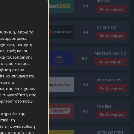
BET365
9.4
Παίξε νόμιμα
N1 CASINO
9.4
 συσκευή, όπως τα
Παίξε νόμιμα
προσαρμοσμένες
ιεχόμενο, μέτρηση
ς, εμείς και οι
REGENCY CASINO
και ταυτοποίησης
9.4
Παίξε νόμιμα
ό εμάς και τους
σβαση σε πιο
τε να συναινέσετε.
WINMASTERS
αιτεί τη
9.3
Παίξε νόμιμα
εις σας θα ισχύουν
 τη συγκατάθεσή σας
ορρήτου" στο κάτω
FONBET
9.2
υπηρεσίες της
Παίξε νόμιμα
τικά, τη
ίτε τη συγκατάθεσή
INTERWETTEN
 τους σκοπούς που