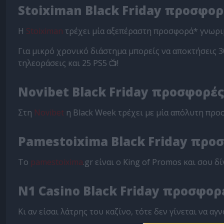
Stoiximan Black Friday προσφορ
H
Stoiximan
τρέχει μία αξεπέραστη προσφορά* γνωριμία
Για μικρό χρονικό διάστημα μπορείς να αποκτήσεις 3
τηλεοράσεις και 25 PS5 📺!
Novibet Black Friday προσφορές
Στη
Novibet
η Black Week τρέχει με μία απόλυτη προ
Pamestoixima Black Friday προ
Το
pamestoixima
.gr είναι ο King of Promos και σου
N1 Casino Black Friday προσφορ
Κι αν είσαι λάτρης του καζίνο, τότε δεν γίνεται να α